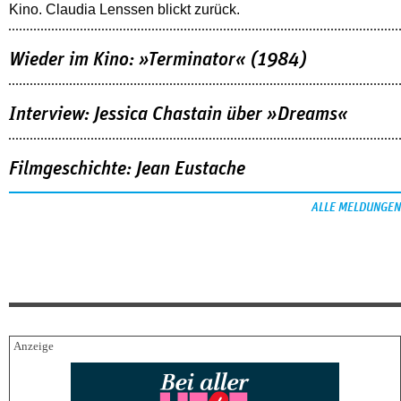
Kino. Claudia Lenssen blickt zurück.
Wieder im Kino: »Terminator« (1984)
Interview: Jessica Chastain über »Dreams«
Filmgeschichte: Jean Eustache
ALLE MELDUNGEN