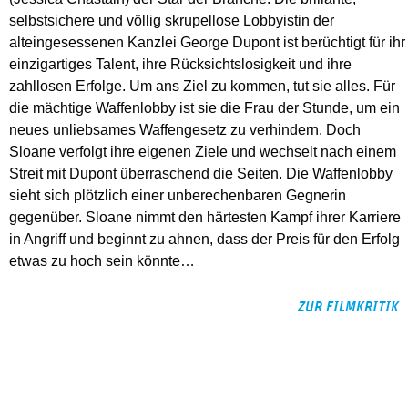
selbstsichere und völlig skrupellose Lobbyistin der
alteingesessenen Kanzlei George Dupont ist berüchtigt für ihr
einzigartiges Talent, ihre Rücksichtslosigkeit und ihre
zahllosen Erfolge. Um ans Ziel zu kommen, tut sie alles. Für
die mächtige Waffenlobby ist sie die Frau der Stunde, um ein
neues unliebsames Waffengesetz zu verhindern. Doch
Sloane verfolgt ihre eigenen Ziele und wechselt nach einem
Streit mit Dupont überraschend die Seiten. Die Waffenlobby
sieht sich plötzlich einer unberechenbaren Gegnerin
gegenüber. Sloane nimmt den härtesten Kampf ihrer Karriere
in Angriff und beginnt zu ahnen, dass der Preis für den Erfolg
etwas zu hoch sein könnte…
ZUR FILMKRITIK