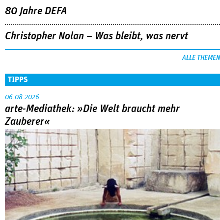
80 Jahre DEFA
Christopher Nolan – Was bleibt, was nervt
ALLE THEMEN
TIPPS
06.08.2026
arte-Mediathek: »Die Welt braucht mehr
Zauberer«