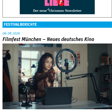
FESTIVALBERICHTE
06.08.2026
Filmfest München – Neues deutsches Kino