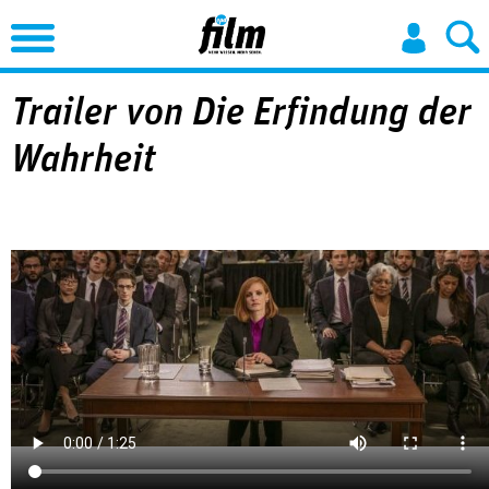
Jump to Navigation
Trailer von Die Erfindung der
Wahrheit