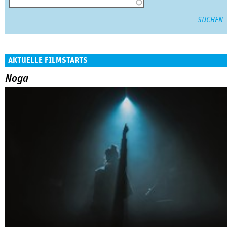
AKTUELLE FILMSTARTS
Noga