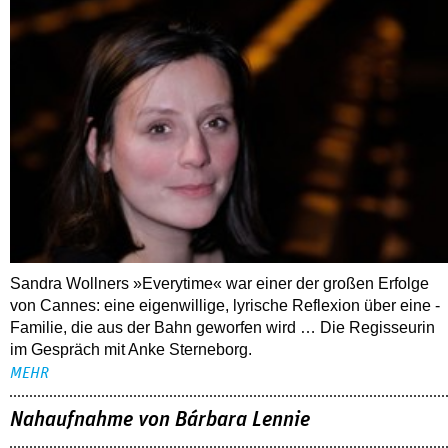
Sandra Wollners »Everytime« war einer der großen Erfolge
von Cannes: eine eigenwillige, lyrische Reflexion über eine ­
Familie, die aus der Bahn geworfen wird … Die Regisseurin
im Gespräch mit Anke Sterneborg.
MEHR
Nahaufnahme von Bárbara Lennie