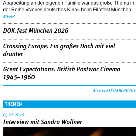
Abarbeitung an der eigenen Familie war das große Thema in
der Reihe »Neues deutsches Kino« beim Filmfest München.
MEHR
DOK.fest München 2026
Crossing Europe: Ein großes Dach mit viel
drunter
Great Expectations: British Postwar Cinema
1945–1960
ALLE FESTIVALBERICHTE
THEMEN
03.08.2026
Interview mit Sandra Wollner