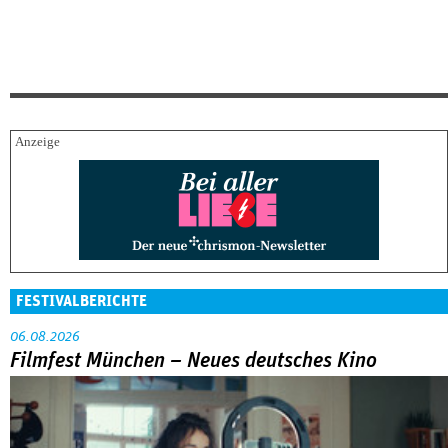
FESTIVALBERICHTE
06.08.2026
Filmfest München – Neues deutsches Kino