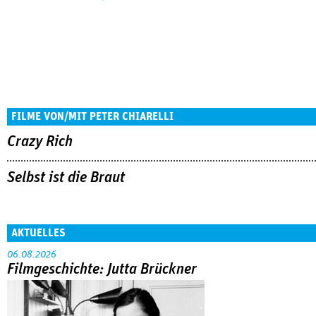
FILME VON/MIT PETER CHIARELLI
Crazy Rich
Selbst ist die Braut
AKTUELLES
06.08.2026
Filmgeschichte: Jutta Brückner