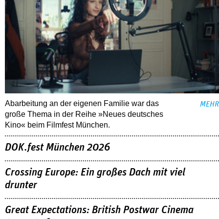
Abarbeitung an der eigenen Familie war das
MEHR
große Thema in der Reihe »Neues deutsches
Kino« beim Filmfest München.
DOK.fest München 2026
Crossing Europe: Ein großes Dach mit viel
drunter
Great Expectations: British Postwar Cinema