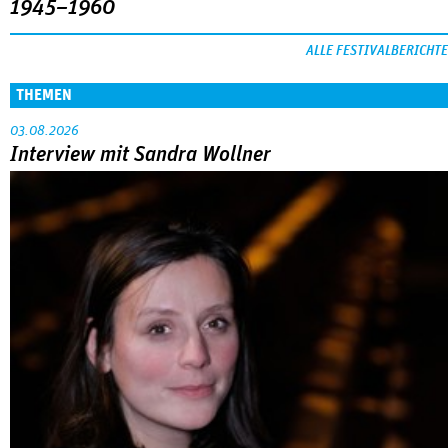
1945–1960
ALLE FESTIVALBERICHTE
THEMEN
03.08.2026
Interview mit Sandra Wollner