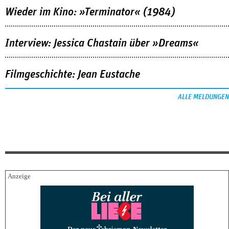
Wieder im Kino: »Terminator« (1984)
Interview: Jessica Chastain über »Dreams«
Filmgeschichte: Jean Eustache
ALLE MELDUNGEN