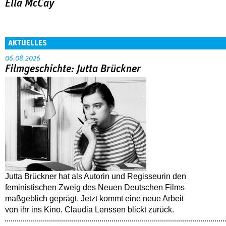
Ella McCay
AKTUELLES
06.08.2026
Filmgeschichte: Jutta Brückner
Jutta Brückner hat als Autorin und Regisseurin den
feministischen Zweig des Neuen Deutschen Films
maßgeblich geprägt. Jetzt kommt eine neue Arbeit
von ihr ins Kino. Claudia Lenssen blickt zurück.