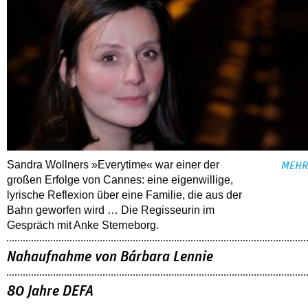
Sandra Wollners »Everytime« war einer der
MEHR
großen Erfolge von Cannes: eine eigenwillige,
lyrische Reflexion über eine ­Familie, die aus der
Bahn geworfen wird … Die Regisseurin im
Gespräch mit Anke Sterneborg.
Nahaufnahme von Bárbara Lennie
80 Jahre DEFA