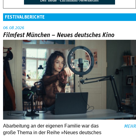
FESTIVALBERICHTE
06.08.2026
Filmfest München – Neues deutsches Kino
Abarbeitung an der eigenen Familie war das
MEHR
große Thema in der Reihe »Neues deutsches