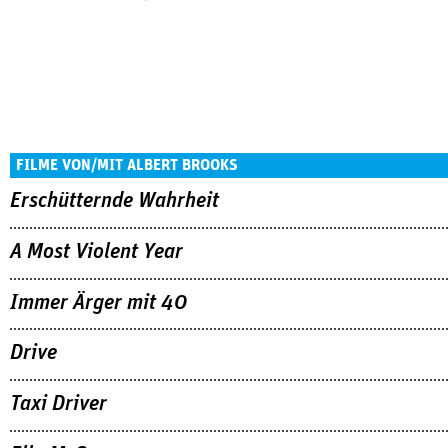
FILME VON/MIT ALBERT BROOKS
Erschütternde Wahrheit
A Most Violent Year
Immer Ärger mit 40
Drive
Taxi Driver