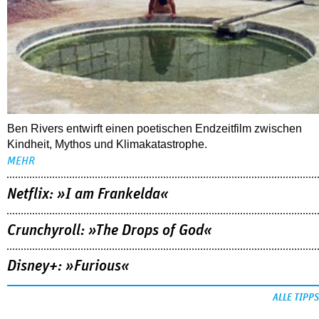
Zauberer«
Ben Rivers entwirft einen poetischen Endzeitfilm zwischen
Kindheit, Mythos und Klimakatastrophe.
MEHR
Netflix: »I am Frankelda«