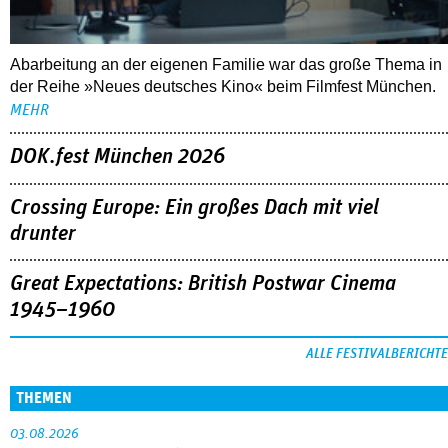
Abarbeitung an der eigenen Familie war das große Thema in
der Reihe »Neues deutsches Kino« beim Filmfest München.
MEHR
DOK.fest München 2026
Crossing Europe: Ein großes Dach mit viel
drunter
Great Expectations: British Postwar Cinema