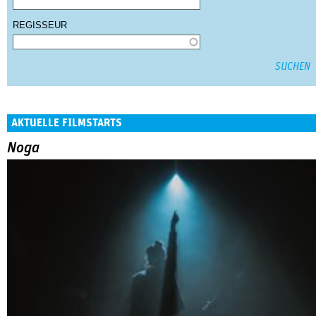
REGISSEUR
AKTUELLE FILMSTARTS
Noga