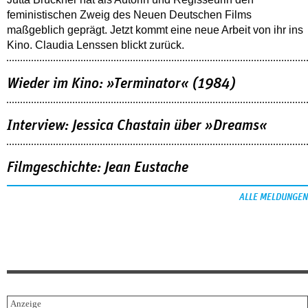
feministischen Zweig des Neuen Deutschen Films
maßgeblich geprägt. Jetzt kommt eine neue Arbeit von ihr ins
Kino. Claudia Lenssen blickt zurück.
Wieder im Kino: »Terminator« (1984)
Interview: Jessica Chastain über »Dreams«
Filmgeschichte: Jean Eustache
ALLE MELDUNGEN