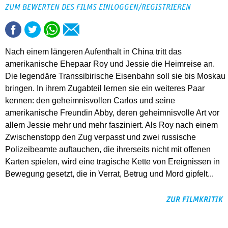
ZUM BEWERTEN DES FILMS EINLOGGEN/REGISTRIEREN
Nach einem längeren Aufenthalt in China tritt das
amerikanische Ehepaar Roy und Jessie die Heimreise an.
Die legendäre Transsibirische Eisenbahn soll sie bis Moskau
bringen. In ihrem Zugabteil lernen sie ein weiteres Paar
kennen: den geheimnisvollen Carlos und seine
amerikanische Freundin Abby, deren geheimnisvolle Art vor
allem Jessie mehr und mehr fasziniert. Als Roy nach einem
Zwischenstopp den Zug verpasst und zwei russische
Polizeibeamte auftauchen, die ihrerseits nicht mit offenen
Karten spielen, wird eine tragische Kette von Ereignissen in
Bewegung gesetzt, die in Verrat, Betrug und Mord gipfelt...
ZUR FILMKRITIK