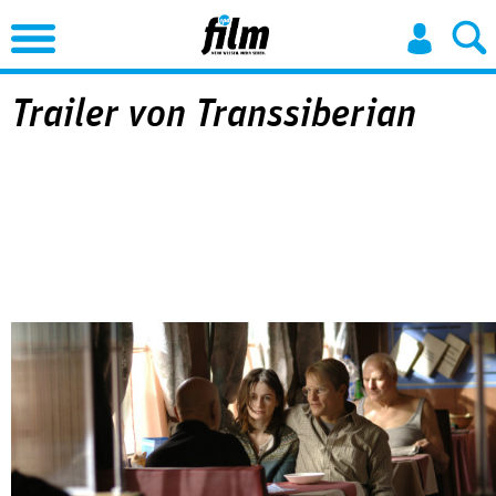
Jump to Navigation
Trailer von Transsiberian