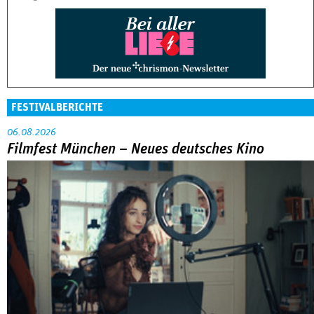
FESTIVALBERICHTE
06.08.2026
Filmfest München – Neues deutsches Kino