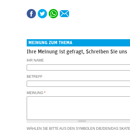
MEINUNG ZUM THEMA
Ihre Meinung ist gefragt, Schreiben Sie uns
IHR NAME
BETREFF
MEINUNG
*
WÄHLEN SIE BITTE AUS DEN SYMBOLEN DIE/DEN/DAS SKAT