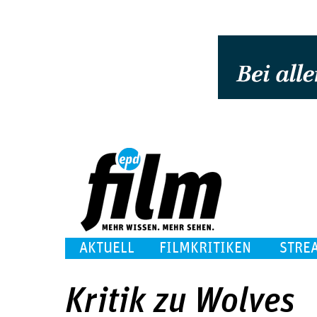
AKTUELL
FILMKRITIKEN
STRE
Kritik zu Wolves