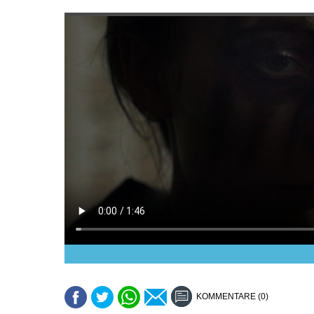
KOMMENTARE (0)