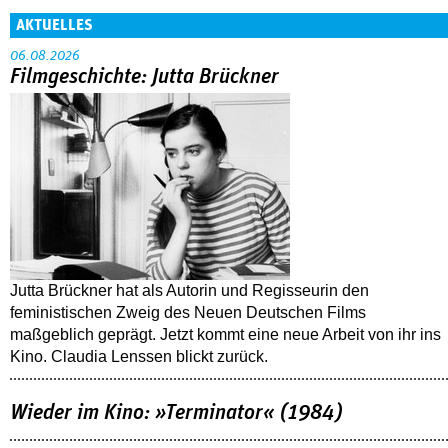
AKTUELLES
06.08.2026
Filmgeschichte: Jutta Brückner
Jutta Brückner hat als Autorin und Regisseurin den
feministischen Zweig des Neuen Deutschen Films
maßgeblich geprägt. Jetzt kommt eine neue Arbeit von ihr ins
Kino. Claudia Lenssen blickt zurück.
Wieder im Kino: »Terminator« (1984)