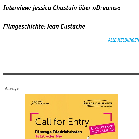
Interview: Jessica Chastain über »Dreams«
Filmgeschichte: Jean Eustache
ALLE MELDUNGEN
FESTIVALBERICHTE