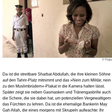
© Fugu
Da ist die streitbare Sharbat Abdullah, die ihre kleinen Söhne
auf den Tahrir-Platz mitnimmt und das »Nein zum Militär, nein
zu den Muslimbrüdern«-Plakat in die Kamera halten lässt.
Später zeigt sie neben Gasmasken und Tränengasbrille auch
die Schere, die sie dabei hat, um potenziellen Vergewaltigern
das Fürchten zu lehren. Da ist die ehemalige Bankerin May
Gah Allah, die eines morgens mit Skrupeln aufwachte: Ihr