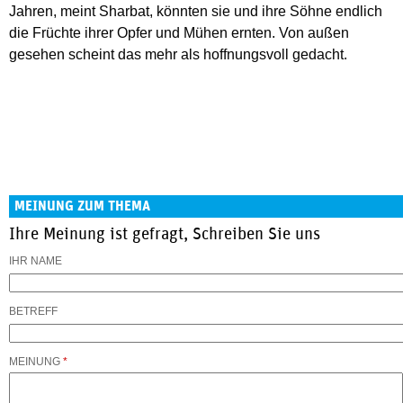
Jahren, meint Sharbat, könnten sie und ihre Söhne endlich
die Früchte ihrer Opfer und Mühen ernten. Von außen
gesehen scheint das mehr als hoffnungsvoll gedacht.
MEINUNG ZUM THEMA
Ihre Meinung ist gefragt, Schreiben Sie uns
IHR NAME
BETREFF
MEINUNG
*