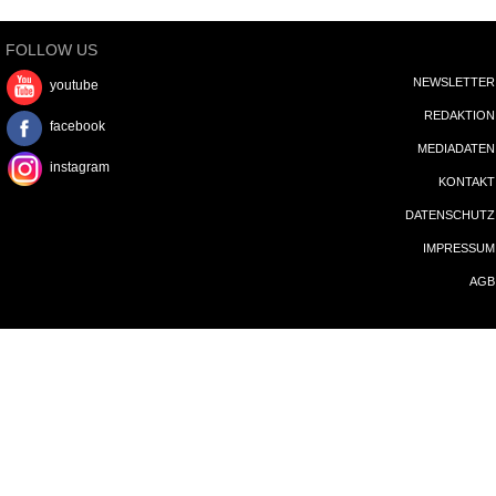
instagram
KONTAKT
DATENSCHUTZ
IMPRESSUM
AGB