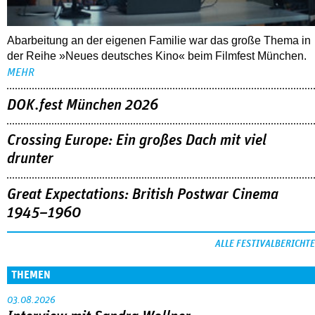
Crossing Europe: Ein großes Dach mit viel
drunter
Great Expectations: British Postwar Cinema
1945–1960
ALLE FESTIVALBERICHTE
THEMEN
03.08.2026
Interview mit Sandra Wollner