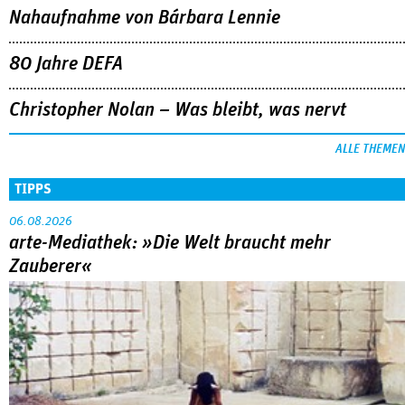
ALLE THEMEN
TIPPS
06.08.2026
arte-Mediathek: »Die Welt braucht mehr
Zauberer«