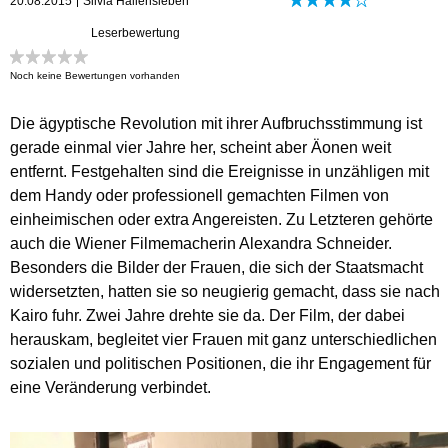
20.08.2015
Silvia Hallensleben
Leserbewertung
Noch keine Bewertungen vorhanden
Die ägyptische Revolution mit ihrer Aufbruchsstimmung ist
gerade einmal vier Jahre her, scheint aber Äonen weit
entfernt. Festgehalten sind die Ereignisse in unzähligen mit
dem Handy oder professionell gemachten Filmen von
einheimischen oder extra Angereisten. Zu Letzteren gehörte
auch die Wiener Filmemacherin Alexandra Schneider.
Besonders die Bilder der Frauen, die sich der Staatsmacht
widersetzten, hatten sie so neugierig gemacht, dass sie nach
Kairo fuhr. Zwei Jahre drehte sie da. Der Film, der dabei
herauskam, begleitet vier Frauen mit ganz unterschiedlichen
sozialen und politischen Positionen, die ihr Engagement für
eine Veränderung verbindet.