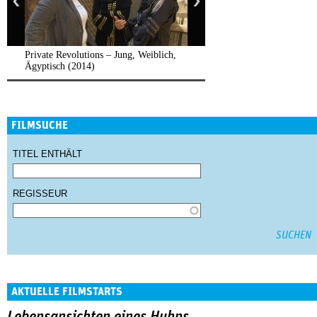
Private Revolutions – Jung, Weiblich,
Ägyptisch (2014)
FILMSUCHE
TITEL ENTHÄLT
REGISSEUR
AKTUELLE FILMSTARTS