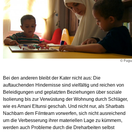
© Fugu
Bei den anderen bleibt der Kater nicht aus: Die
auftauchenden Hindernisse sind vielfältig und reichen von
Beleidigungen und geplatzten Beziehungen über soziale
Isolierung bis zur Verwüstung der Wohnung durch Schläger,
wie es Amani Eltunsi geschah. Und nicht nur, als Sharbats
Nachbarn dem Filmteam vorwerfen, sich nicht ausreichend
um die Verbesserung ihrer materiellen Lage zu kümmern,
werden auch Probleme durch die Dreharbeiten selbst