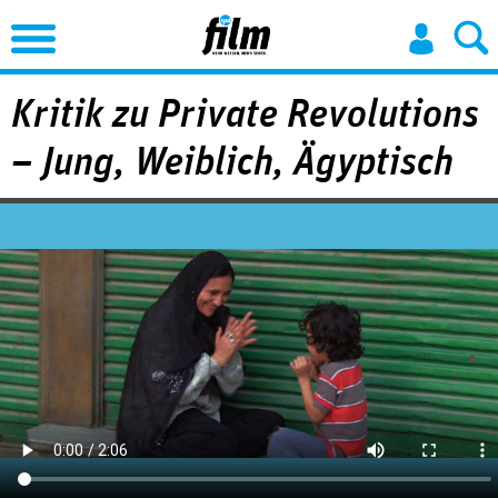
Jump to Navigation
Kritik zu Private Revolutions
– Jung, Weiblich, Ägyptisch