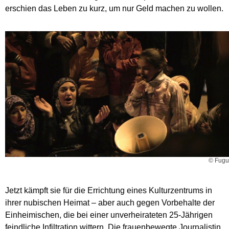
erschien das Leben zu kurz, um nur Geld machen zu wollen.
© Fugu
Jetzt kämpft sie für die Errichtung eines Kulturzentrums in
ihrer nubischen Heimat – aber auch gegen Vorbehalte der
Einheimischen, die bei einer unverheirateten 25-Jährigen
feindliche Infiltration wittern. Die frauenbewegte Journalistin