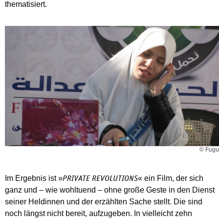
thematisiert.
© Fugu
Im Ergebnis ist »
« ein Film, der sich
PRIVATE REVOLUTIONS
ganz und – wie wohltuend – ohne große Geste in den Dienst
seiner Heldinnen und der erzählten Sache stellt. Die sind
noch längst nicht bereit, aufzugeben. In vielleicht zehn