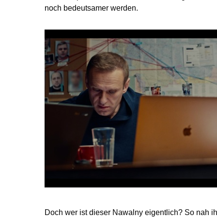
noch bedeutsamer werden.
Doch wer ist dieser Nawalny eigentlich? So nah 