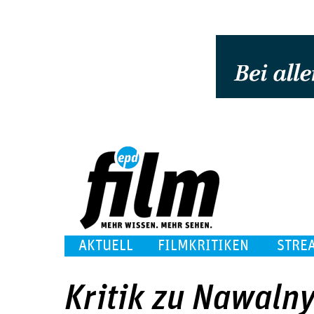
AKTUELL
FILMKRITIKEN
STRE
Kritik zu Nawaln