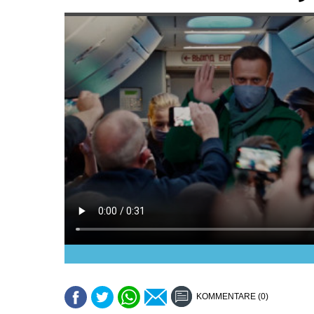
KOMMENTARE (0)