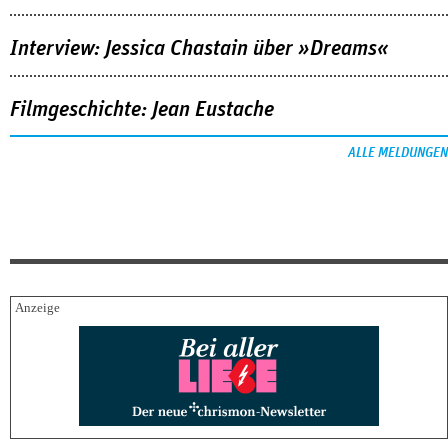
Interview: Jessica Chastain über »Dreams«
Filmgeschichte: Jean Eustache
ALLE MELDUNGEN