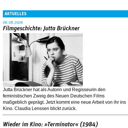
AKTUELLES
06.08.2026
Filmgeschichte: Jutta Brückner
Jutta Brückner hat als Autorin und Regisseurin den
feministischen Zweig des Neuen Deutschen Films
maßgeblich geprägt. Jetzt kommt eine neue Arbeit von ihr ins
Kino. Claudia Lenssen blickt zurück.
Wieder im Kino: »Terminator« (1984)