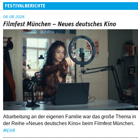
FESTIVALBERICHTE
06.08.2026
Filmfest München – Neues deutsches Kino
Abarbeitung an der eigenen Familie war das große Thema in
der Reihe »Neues deutsches Kino« beim Filmfest München.
MEHR