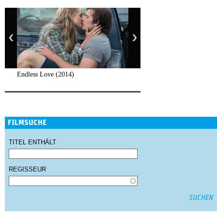
Endless Love (2014)
FILMSUCHE
TITEL ENTHÄLT
REGISSEUR