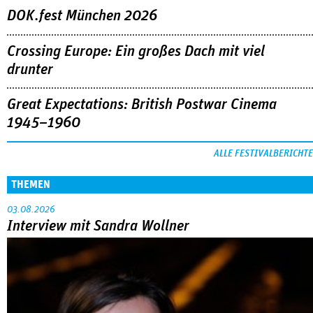
DOK.fest München 2026
Crossing Europe: Ein großes Dach mit viel
drunter
Great Expectations: British Postwar Cinema
1945–1960
ALLE FESTIVALBERICHTE
THEMEN
03.08.2026
Interview mit Sandra Wollner