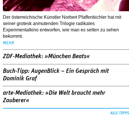
Der österreichische Künstler Norbert Pfaffenbichler hat mit
seiner grotesk anmutenden Trilogie radikales
Experimentalkino entworfen, wie man es selten zu sehen
bekommt.
MEHR
ZDF-Mediathek: »München Beats«
Buch-Tipp: AugenBlick – Ein Gespräch mit
Dominik Graf
arte-Mediathek: »Die Welt braucht mehr
Zauberer«
ALLE TIPPS