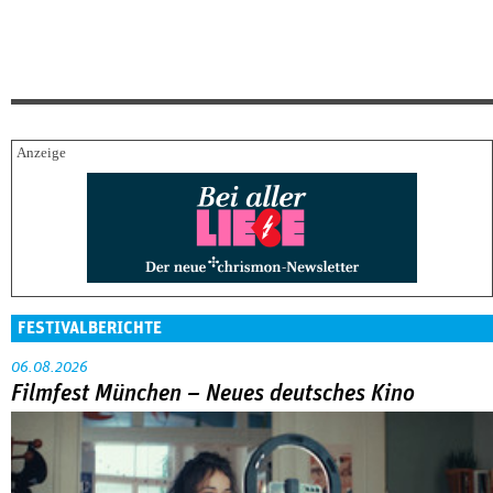
FESTIVALBERICHTE
06.08.2026
Filmfest München – Neues deutsches Kino