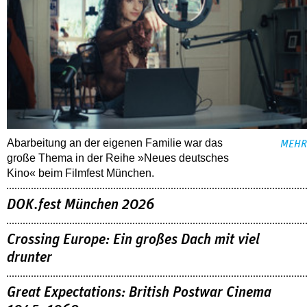
Abarbeitung an der eigenen Familie war das
MEHR
große Thema in der Reihe »Neues deutsches
Kino« beim Filmfest München.
DOK.fest München 2026
Crossing Europe: Ein großes Dach mit viel
drunter
Great Expectations: British Postwar Cinema