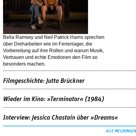
Bella Ramsey und Neil Patrick Harris sprechen
über Dreharbeiten wie im Ferienlager, die
Vorbereitung auf ihre Rollen und warum Musik,
Vertrauen und echte Emotionen den Film so
besonders machen.
Filmgeschichte: Jutta Brückner
Wieder im Kino: »Terminator« (1984)
Interview: Jessica Chastain über »Dreams«
ALLE MELDUNGEN