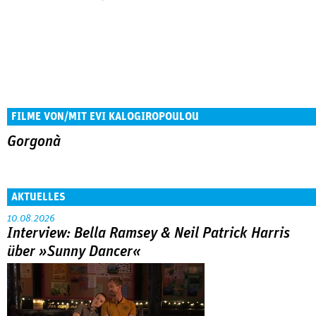
FILME VON/MIT EVI KALOGIROPOULOU
Gorgonà
AKTUELLES
10.08.2026
Interview: Bella Ramsey & Neil Patrick Harris
über »Sunny Dancer«