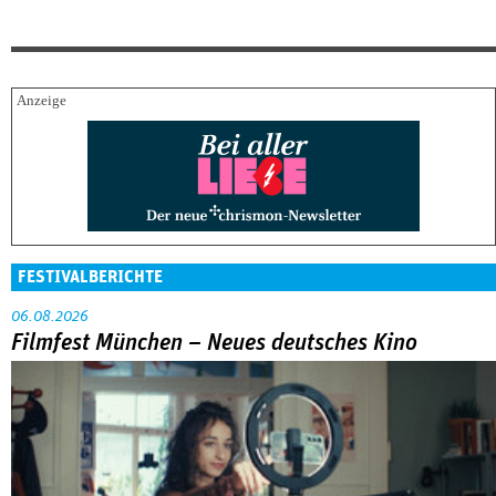
FESTIVALBERICHTE
06.08.2026
Filmfest München – Neues deutsches Kino