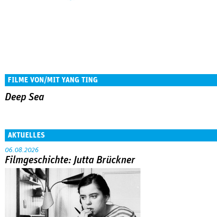
FILME VON/MIT YANG TING
Deep Sea
AKTUELLES
06.08.2026
Filmgeschichte: Jutta Brückner