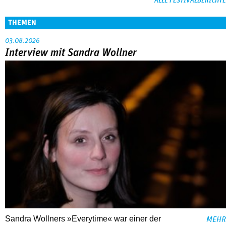
ALLE FESTIVALBERICHTE
THEMEN
03.08.2026
Interview mit Sandra Wollner
Sandra Wollners »Everytime« war einer der
MEHR