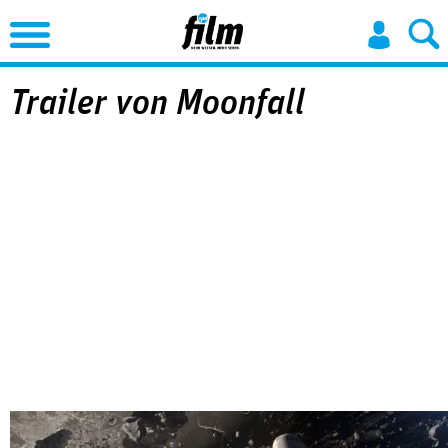
Jump to Navigation
Trailer von Moonfall