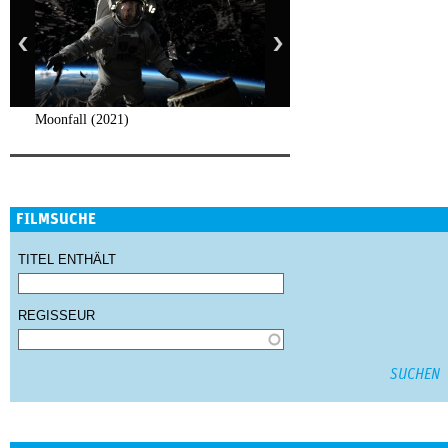
Moonfall (2021)
FILMSUCHE
TITEL ENTHÄLT
REGISSEUR