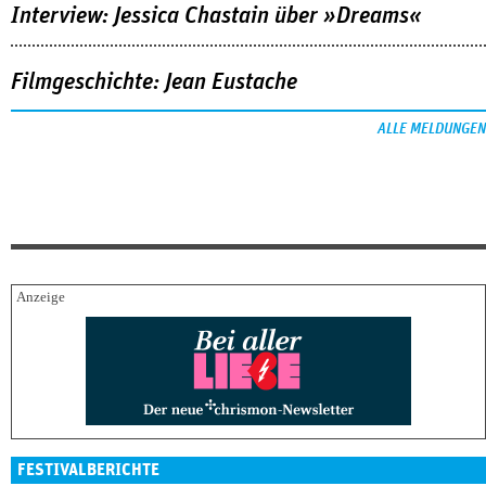
Interview: Jessica Chastain über »Dreams«
Filmgeschichte: Jean Eustache
ALLE MELDUNGEN
FESTIVALBERICHTE