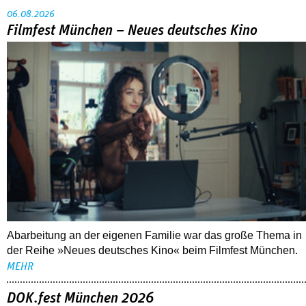
06.08.2026
Filmfest München – Neues deutsches Kino
Abarbeitung an der eigenen Familie war das große Thema in
der Reihe »Neues deutsches Kino« beim Filmfest München.
MEHR
DOK.fest München 2026