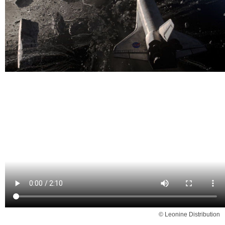
© Leonine Distribution