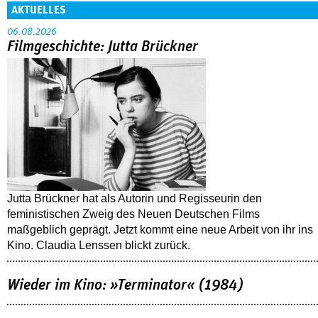
AKTUELLES
06.08.2026
Filmgeschichte: Jutta Brückner
Jutta Brückner hat als Autorin und Regisseurin den
feministischen Zweig des Neuen Deutschen Films
maßgeblich geprägt. Jetzt kommt eine neue Arbeit von ihr ins
Kino. Claudia Lenssen blickt zurück.
Wieder im Kino: »Terminator« (1984)