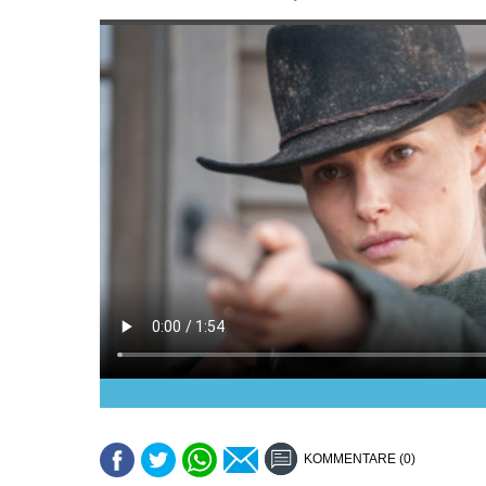
KOMMENTARE (0)