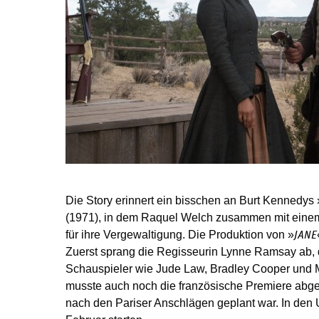
Die Story erinnert ein bisschen an Burt Kennedys 
(1971), in dem Raquel Welch zusammen mit ein
für ihre Vergewaltigung. Die Produktion von »
JANE
Zuerst sprang die Regisseurin Lynne Ramsay ab, 
Schauspieler wie Jude Law, Bradley Cooper und M
musste auch noch die französische Premiere abge
nach den Pariser Anschlägen geplant war. In den U