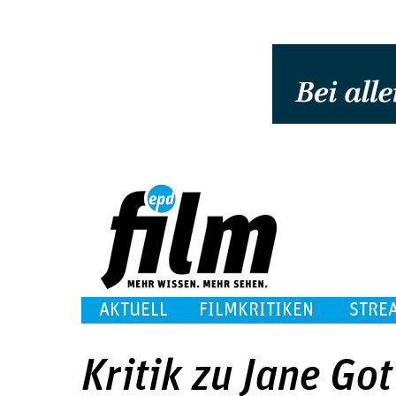
AKTUELL
FILMKRITIKEN
STRE
Kritik zu Jane Go