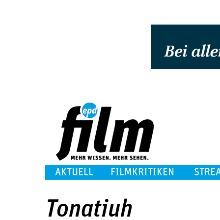
AKTUELL
FILMKRITIKEN
STRE
Tonatiuh