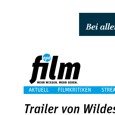
AKTUELL
FILMKRITIKEN
STRE
Trailer von Wilde