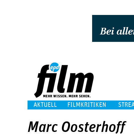
AKTUELL
FILMKRITIKEN
STRE
Marc Oosterhoff