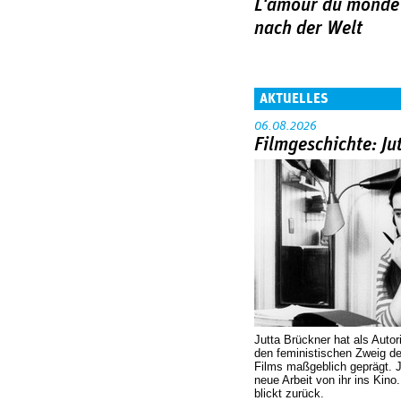
L'amour du monde
nach der Welt
AKTUELLES
06.08.2026
Filmgeschichte: Ju
Jutta Brückner hat als Autor
den feministischen Zweig 
Films maßgeblich geprägt. 
neue Arbeit von ihr ins Kino
blickt zurück.