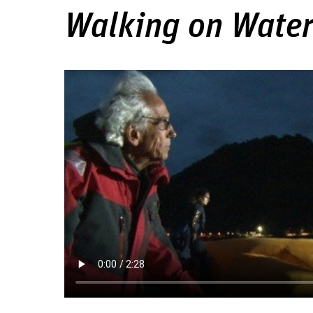
Walking on Wate