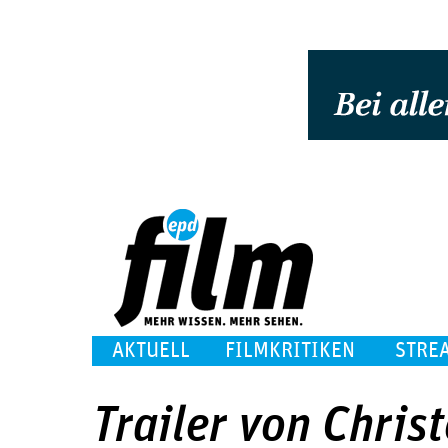
AKTUELL
FILMKRITIKEN
STRE
Trailer von Christ