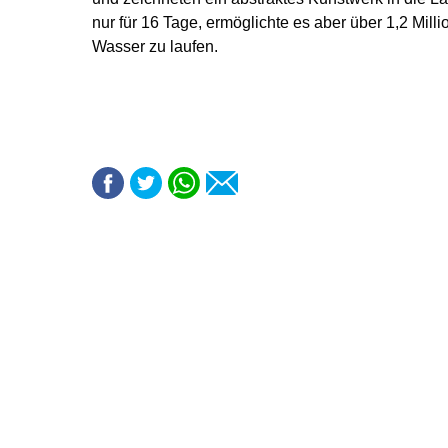
nur für 16 Tage, ermöglichte es aber über 1,2 Mil
Wasser zu laufen.