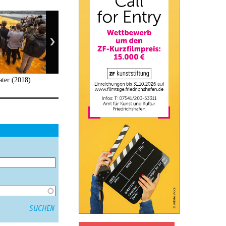
ater (2018)