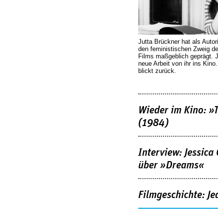
Jutta Brückner hat als Autor
den feministischen Zweig 
Films maßgeblich geprägt. 
neue Arbeit von ihr ins Kino
blickt zurück.
Wieder im Kino: »
(1984)
Interview: Jessica
über »Dreams«
Filmgeschichte: Je