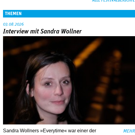
ALLE FESTIVALBERICHTE
THEMEN
03.08.2026
Interview mit Sandra Wollner
Sandra Wollners »Everytime« war einer der
MEHR