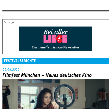
FESTIVALBERICHTE
06.08.2026
Filmfest München – Neues deutsches Kino