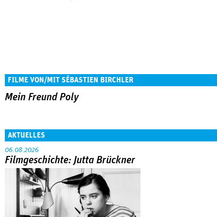
FILME VON/MIT SÉBASTIEN BIRCHLER
Mein Freund Poly
AKTUELLES
06.08.2026
Filmgeschichte: Jutta Brückner