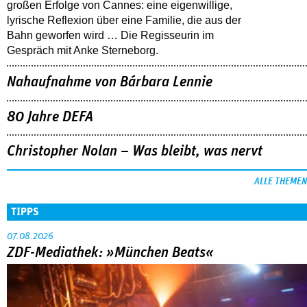
großen Erfolge von Cannes: eine eigenwillige,
lyrische Reflexion über eine ­Familie, die aus der
Bahn geworfen wird … Die Regisseurin im
Gespräch mit Anke Sterneborg.
Nahaufnahme von Bárbara Lennie
80 Jahre DEFA
Christopher Nolan – Was bleibt, was nervt
ALLE THEMEN
TIPPS
07.08.2026
ZDF-Mediathek: »München Beats«