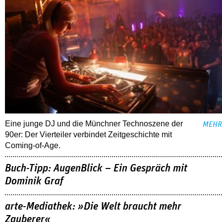
Eine junge DJ und die Münchner Technoszene der
MEHR
90er: Der Vierteiler verbindet Zeitgeschichte mit
Coming-of-Age.
Buch-Tipp: AugenBlick – Ein Gespräch mit
Dominik Graf
arte-Mediathek: »Die Welt braucht mehr
Zauberer«