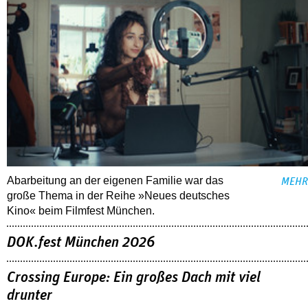
Abarbeitung an der eigenen Familie war das
MEHR
große Thema in der Reihe »Neues deutsches
Kino« beim Filmfest München.
DOK.fest München 2026
Crossing Europe: Ein großes Dach mit viel
drunter