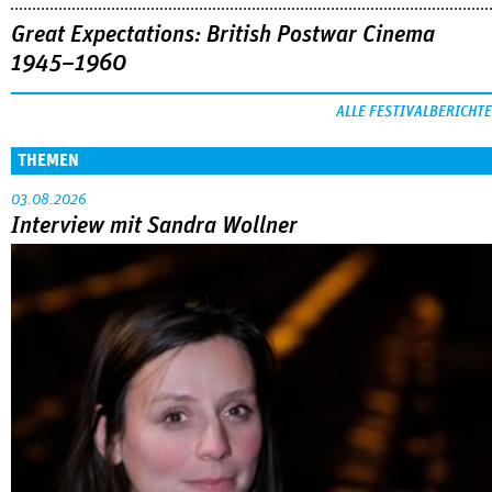
Great Expectations: British Postwar Cinema
1945–1960
ALLE FESTIVALBERICHTE
THEMEN
03.08.2026
Interview mit Sandra Wollner