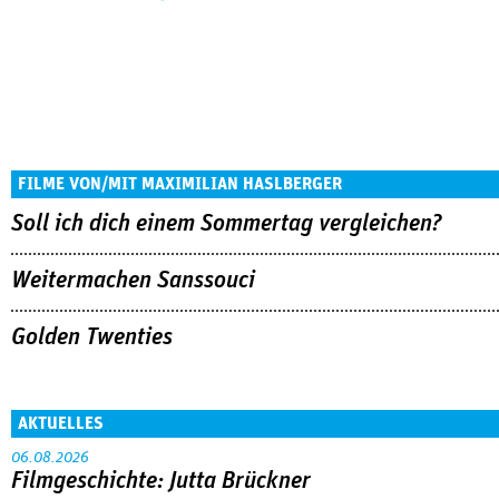
FILME VON/MIT MAXIMILIAN HASLBERGER
Soll ich dich einem Sommertag vergleichen?
Weitermachen Sanssouci
Golden Twenties
AKTUELLES
06.08.2026
Filmgeschichte: Jutta Brückner