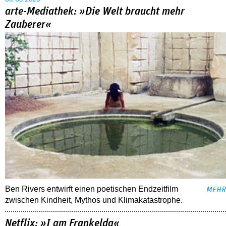
arte-Mediathek: »Die Welt braucht mehr
Zauberer«
Ben Rivers entwirft einen poetischen Endzeitfilm
MEHR
zwischen Kindheit, Mythos und Klimakatastrophe.
Netflix: »I am Frankelda«