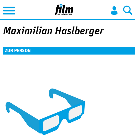
Jump to Navigation
Maximilian Haslberger
ZUR PERSON