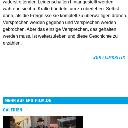
widerstreitenden Leidenschaften hintangestellt werden,
während sie ihre Kräfte bündeln, um zu überleben. Selbst
dann, als die Ereignisse sie komplett zu überwältigen drohen.
Versprechen werden gegeben und Versprechen werden
gebrochen. Aber das einzige Versprechen, das gehalten
werden muss, ist weiterzuleben und diese Geschichte zu
erzählen.
ZUR FILMKRITIK
MEHR AUF EPD-FILM.DE
GALERIEN