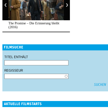
The Promise – Die Erinnerung bleibt
(2016)
FILMSUCHE
TITEL ENTHÄLT
REGISSEUR
AKTUELLE FILMSTARTS