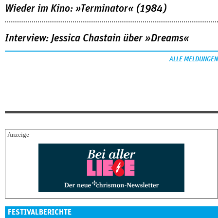
Wieder im Kino: »Terminator« (1984)
Interview: Jessica Chastain über »Dreams«
ALLE MELDUNGEN
FESTIVALBERICHTE