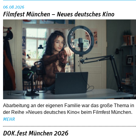
06.08.2026
Filmfest München – Neues deutsches Kino
Abarbeitung an der eigenen Familie war das große Thema in
der Reihe »Neues deutsches Kino« beim Filmfest München.
MEHR
DOK.fest München 2026