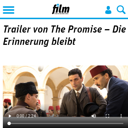
Jump to Navigation
Trailer von The Promise – Die
Erinnerung bleibt