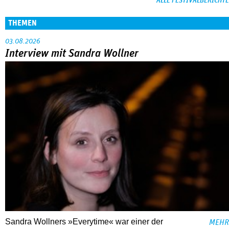
ALLE FESTIVALBERICHTE
THEMEN
03.08.2026
Interview mit Sandra Wollner
Sandra Wollners »Everytime« war einer der
MEHR