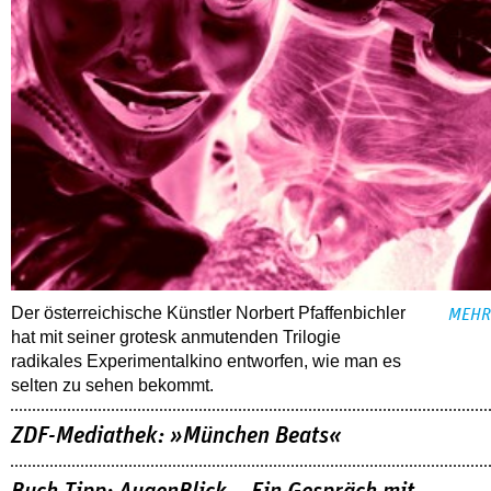
Der österreichische Künstler Norbert Pfaffenbichler
MEHR
hat mit seiner grotesk anmutenden Trilogie
radikales Experimentalkino entworfen, wie man es
selten zu sehen bekommt.
ZDF-Mediathek: »München Beats«