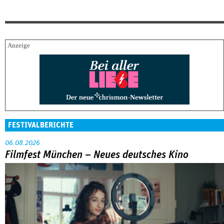
FESTIVALBERICHTE
06.08.2026
Filmfest München – Neues deutsches Kino