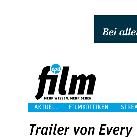
AKTUELL
FILMKRITIKEN
STRE
Trailer von Every