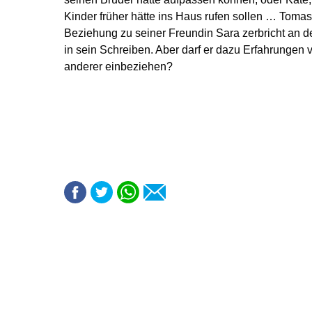
Kinder früher hätte ins Haus rufen sollen … Tomas f
Beziehung zu seiner Freundin Sara zerbricht an de
in sein Schreiben. Aber darf er dazu Erfahrungen 
anderer einbeziehen?