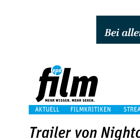
AKTUELL
FILMKRITIKEN
STRE
Trailer von Night