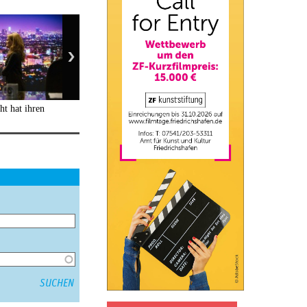
ht hat ihren