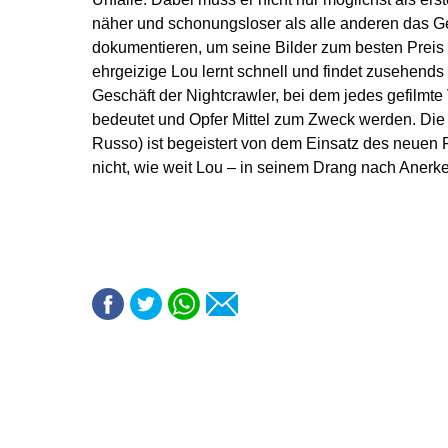
näher und schonungsloser als alle anderen das 
dokumentieren, um seine Bilder zum besten Preis 
ehrgeizige Lou lernt schnell und findet zusehend
Geschäft der Nightcrawler, bei dem jedes gefilmt
bedeutet und Opfer Mittel zum Zweck werden. Die
Russo) ist begeistert von dem Einsatz des neuen 
nicht, wie weit Lou – in seinem Drang nach Anerke