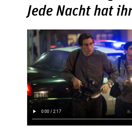
Jede Nacht hat ih