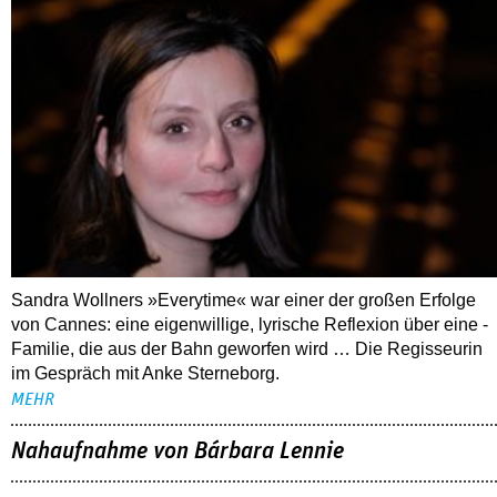
Sandra Wollners »Everytime« war einer der großen Erfolge
von Cannes: eine eigenwillige, lyrische Reflexion über eine ­
Familie, die aus der Bahn geworfen wird … Die Regisseurin
im Gespräch mit Anke Sterneborg.
MEHR
Nahaufnahme von Bárbara Lennie