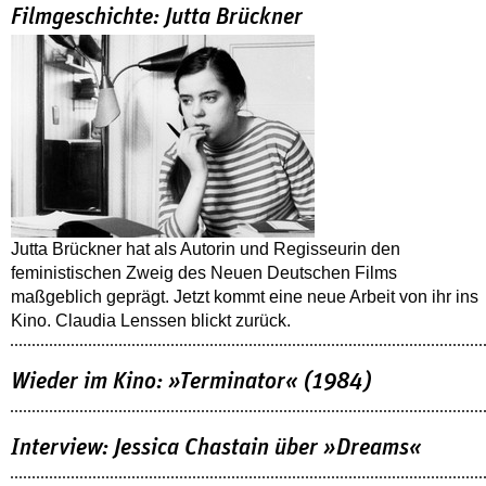
Filmgeschichte: Jutta Brückner
Jutta Brückner hat als Autorin und Regisseurin den
feministischen Zweig des Neuen Deutschen Films
maßgeblich geprägt. Jetzt kommt eine neue Arbeit von ihr ins
Kino. Claudia Lenssen blickt zurück.
Wieder im Kino: »Terminator« (1984)
Interview: Jessica Chastain über »Dreams«