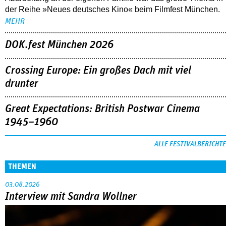
der Reihe »Neues deutsches Kino« beim Filmfest München.
MEHR
DOK.fest München 2026
Crossing Europe: Ein großes Dach mit viel
drunter
Great Expectations: British Postwar Cinema
1945–1960
ALLE FESTIVALBERICHTE
THEMEN
03.08.2026
Interview mit Sandra Wollner