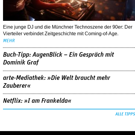
Eine junge DJ und die Münchner Technoszene der 90er: Der
Vierteiler verbindet Zeitgeschichte mit Coming-of-Age.
MEHR
Buch-Tipp: AugenBlick – Ein Gespräch mit
Dominik Graf
arte-Mediathek: »Die Welt braucht mehr
Zauberer«
Netflix: »I am Frankelda«
ALLE TIPPS