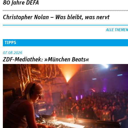
80 Jahre DEFA
Christopher Nolan – Was bleibt, was nervt
ALLE THEMEN
TIPPS
07.08.2026
ZDF-Mediathek: »München Beats«