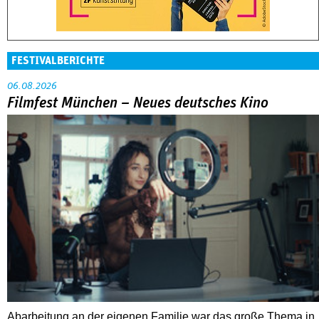
FESTIVALBERICHTE
06.08.2026
Filmfest München – Neues deutsches Kino
Abarbeitung an der eigenen Familie war das große Thema in