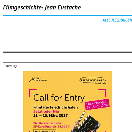
Filmgeschichte: Jean Eustache
ALLE MELDUNGEN