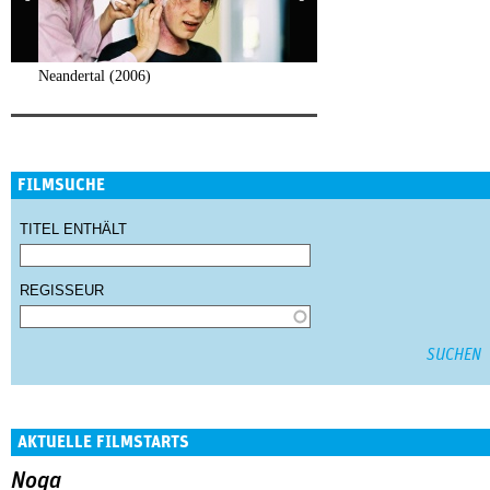
Neandertal (2006)
FILMSUCHE
TITEL ENTHÄLT
REGISSEUR
AKTUELLE FILMSTARTS
Noga