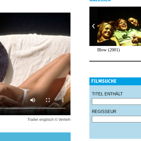
Blow (2001)
FILMSUCHE
TITEL ENTHÄLT
REGISSEUR
Trailer englisch © Verleih