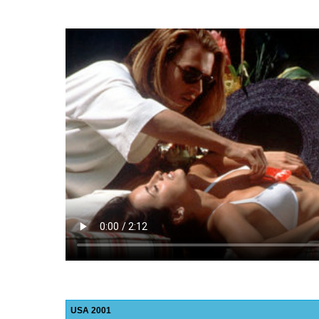
USA
2001