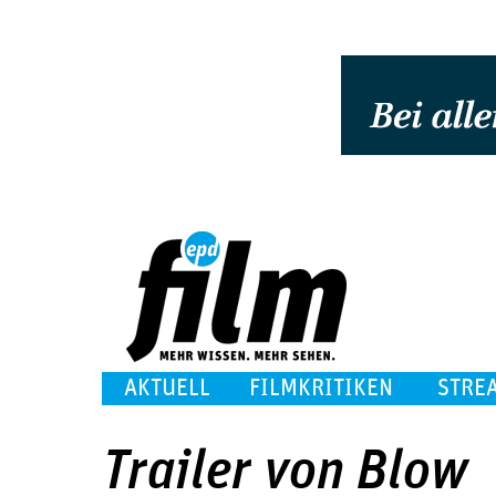
AKTUELL
FILMKRITIKEN
STRE
Trailer von Blow