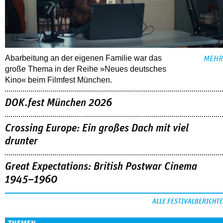
Abarbeitung an der eigenen Familie war das
MEHR
große Thema in der Reihe »Neues deutsches
Kino« beim Filmfest München.
DOK.fest München 2026
Crossing Europe: Ein großes Dach mit viel
drunter
Great Expectations: British Postwar Cinema
1945–1960
ALLE FESTIVALBERICHTE