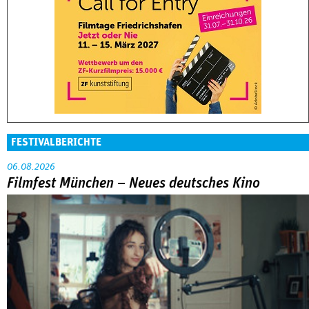
FESTIVALBERICHTE
06.08.2026
Filmfest München – Neues deutsches Kino