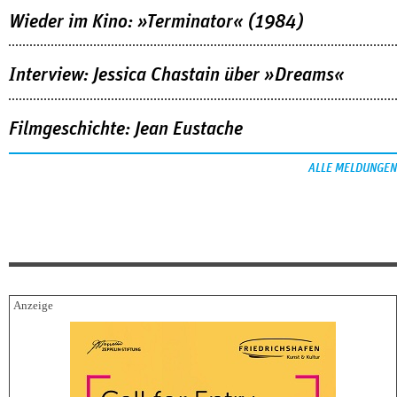
Wieder im Kino: »Terminator« (1984)
Interview: Jessica Chastain über »Dreams«
Filmgeschichte: Jean Eustache
ALLE MELDUNGEN