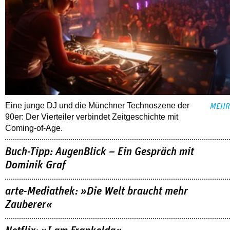
Eine junge DJ und die Münchner Technoszene der
MEHR
90er: Der Vierteiler verbindet Zeitgeschichte mit
Coming-of-Age.
Buch-Tipp: AugenBlick – Ein Gespräch mit
Dominik Graf
arte-Mediathek: »Die Welt braucht mehr
Zauberer«