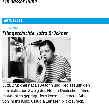
Ein nasser Hund
AKTUELLES
06.08.2026
Filmgeschichte: Jutta Brückner
Jutta Brückner hat als Autorin und Regisseurin den
feministischen Zweig des Neuen Deutschen Films
maßgeblich geprägt. Jetzt kommt eine neue Arbeit
von ihr ins Kino. Claudia Lenssen blickt zurück.