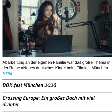
Abarbeitung an der eigenen Familie war das große Thema in
der Reihe »Neues deutsches Kino« beim Filmfest München.
MEHR
DOK.fest München 2026
Crossing Europe: Ein großes Dach mit viel
drunter