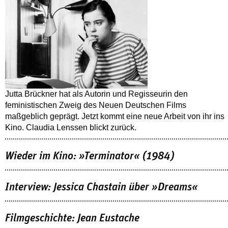
Jutta Brückner hat als Autorin und Regisseurin den
feministischen Zweig des Neuen Deutschen Films
maßgeblich geprägt. Jetzt kommt eine neue Arbeit von ihr ins
Kino. Claudia Lenssen blickt zurück.
Wieder im Kino: »Terminator« (1984)
Interview: Jessica Chastain über »Dreams«
Filmgeschichte: Jean Eustache