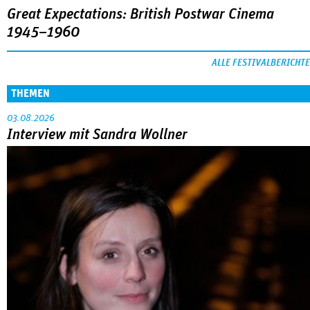
Great Expectations: British Postwar Cinema
1945–1960
ALLE FESTIVALBERICHTE
THEMEN
03.08.2026
Interview mit Sandra Wollner