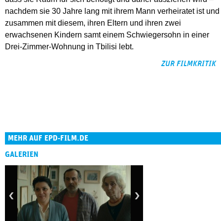
nachdem sie 30 Jahre lang mit ihrem Mann verheiratet ist und
zusammen mit diesem, ihren Eltern und ihren zwei
erwachsenen Kindern samt einem Schwiegersohn in einer
Drei-Zimmer-Wohnung in Tbilisi lebt.
ZUR FILMKRITIK
MEHR AUF EPD-FILM.DE
GALERIEN