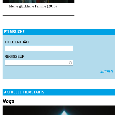
Meine glückliche Familie (2016)
FILMSUCHE
TITEL ENTHÄLT
REGISSEUR
AKTUELLE FILMSTARTS
Noga