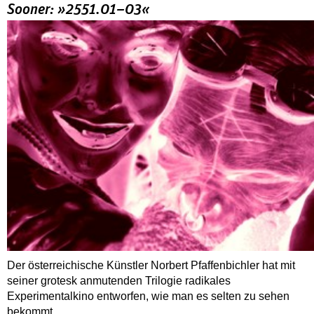
Sooner: »2551.01–03«
Der österreichische Künstler Norbert Pfaffenbichler hat mit
seiner grotesk anmutenden Trilogie radikales
Experimentalkino entworfen, wie man es selten zu sehen
bekommt.