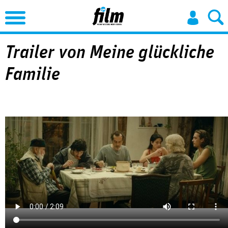
Jump to Navigation
Trailer von Meine glückliche
Familie