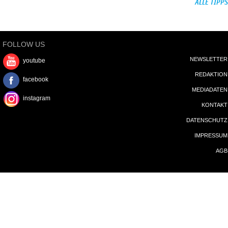
facebook
MEDIADATEN
instagram
KONTAKT
DATENSCHUTZ
IMPRESSUM
AGB