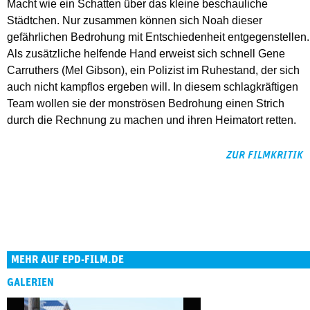
Macht wie ein Schatten über das kleine beschauliche
Städtchen. Nur zusammen können sich Noah dieser
gefährlichen Bedrohung mit Entschiedenheit entgegenstellen.
Als zusätzliche helfende Hand erweist sich schnell Gene
Carruthers (Mel Gibson), ein Polizist im Ruhestand, der sich
auch nicht kampflos ergeben will. In diesem schlagkräftigen
Team wollen sie der monströsen Bedrohung einen Strich
durch die Rechnung zu machen und ihren Heimatort retten.
ZUR FILMKRITIK
MEHR AUF EPD-FILM.DE
GALERIEN