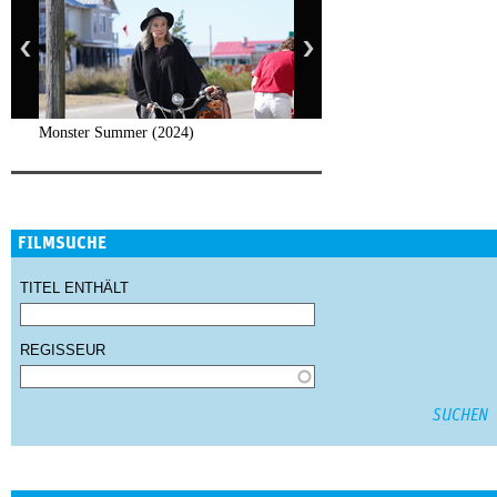
Monster Summer (2024)
FILMSUCHE
TITEL ENTHÄLT
REGISSEUR