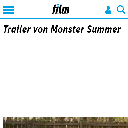
Jump to Navigation
Trailer von Monster Summer