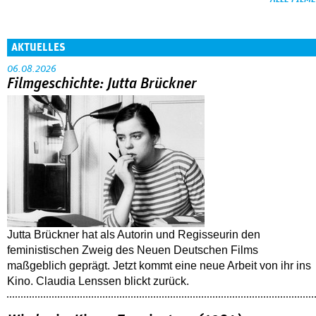
AKTUELLES
06.08.2026
Filmgeschichte: Jutta Brückner
Jutta Brückner hat als Autorin und Regisseurin den
feministischen Zweig des Neuen Deutschen Films
maßgeblich geprägt. Jetzt kommt eine neue Arbeit von ihr ins
Kino. Claudia Lenssen blickt zurück.