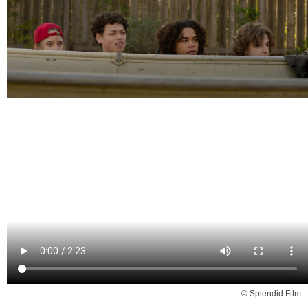
© Splendid Film