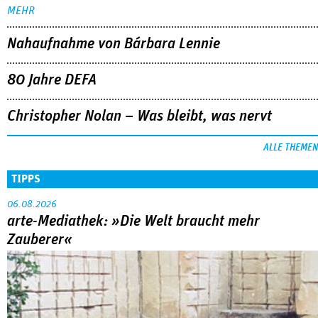
Christopher Nolan – Was bleibt, was nervt
ALLE THEMEN
TIPPS
06.08.2026
arte-Mediathek: »Die Welt braucht mehr
Zauberer«