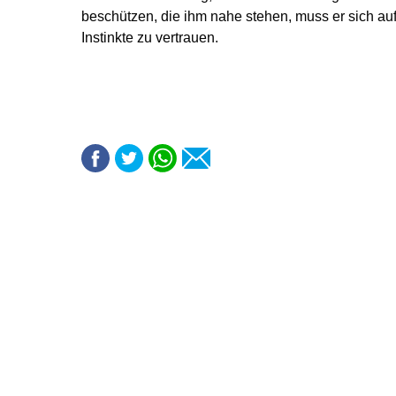
beschützen, die ihm nahe stehen, muss er sich au
Instinkte zu vertrauen.