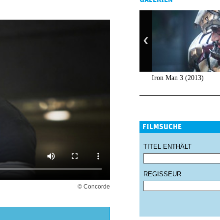
Iron Man 3 (2013)
FILMSUCHE
TITEL ENTHÄLT
REGISSEUR
© Concorde