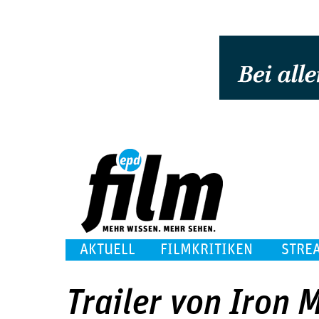
AKTUELL
FILMKRITIKEN
STRE
Trailer von Iron 