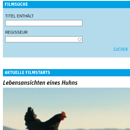
FILMSUCHE
TITEL ENTHÄLT
REGISSEUR
AKTUELLE FILMSTARTS
Lebensansichten eines Huhns