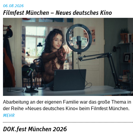
06.08.2026
Filmfest München – Neues deutsches Kino
Abarbeitung an der eigenen Familie war das große Thema in
der Reihe »Neues deutsches Kino« beim Filmfest München.
MEHR
DOK.fest München 2026