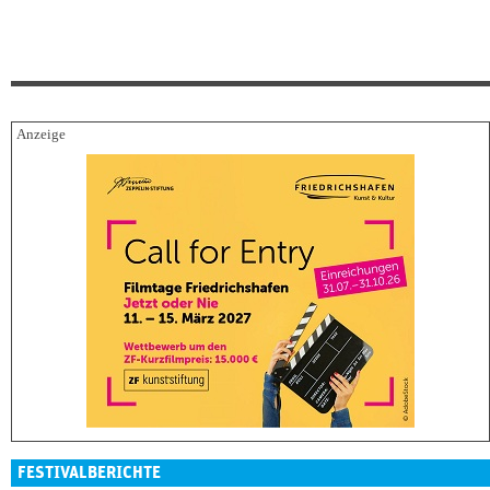
FESTIVALBERICHTE