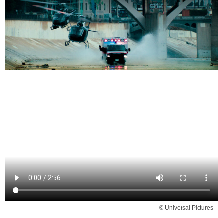
© Universal Pictures