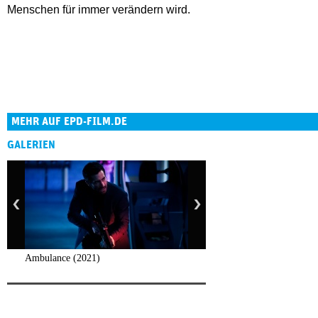
Menschen für immer verändern wird.
MEHR AUF EPD-FILM.DE
GALERIEN
Ambulance (2021)