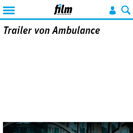
Jump to Navigation
Trailer von Ambulance