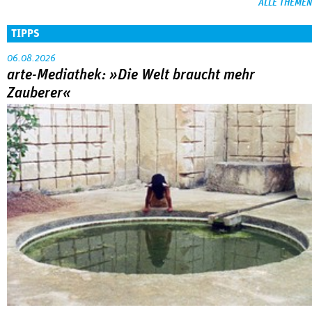
ALLE THEMEN
TIPPS
06.08.2026
arte-Mediathek: »Die Welt braucht mehr
Zauberer«