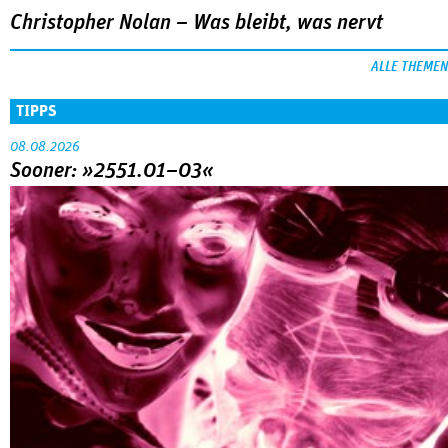
Christopher Nolan – Was bleibt, was nervt
ALLE THEMEN
TIPPS
08.08.2026
Sooner: »2551.01–03«