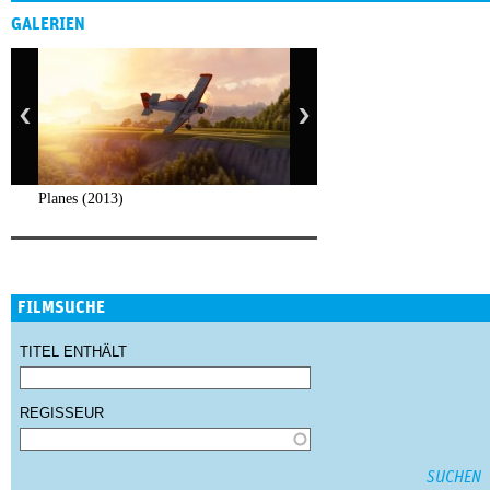
GALERIEN
Planes (2013)
FILMSUCHE
TITEL ENTHÄLT
REGISSEUR