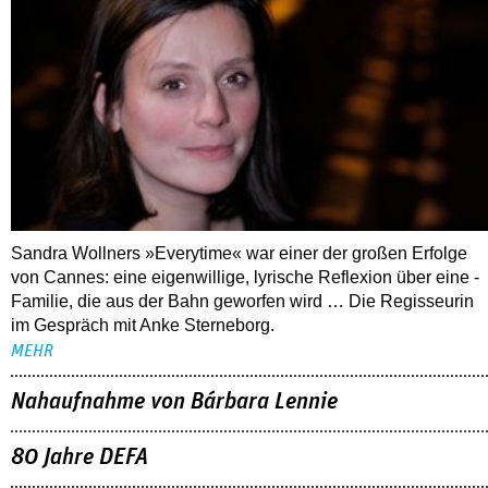
Sandra Wollners »Everytime« war einer der großen Erfolge
von Cannes: eine eigenwillige, lyrische Reflexion über eine ­
Familie, die aus der Bahn geworfen wird … Die Regisseurin
im Gespräch mit Anke Sterneborg.
MEHR
Nahaufnahme von Bárbara Lennie
80 Jahre DEFA