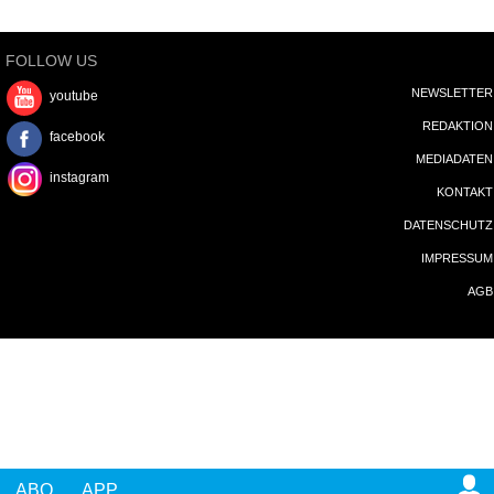
FOLLOW US
NEWSLETTER
youtube
REDAKTION
facebook
MEDIADATEN
instagram
KONTAKT
DATENSCHUTZ
IMPRESSUM
AGB
ABO
APP