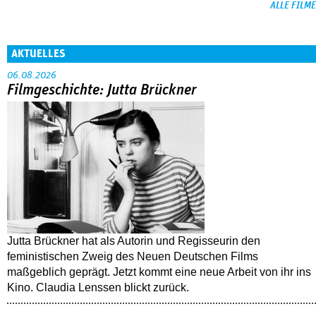
ALLE FILME
AKTUELLES
06.08.2026
Filmgeschichte: Jutta Brückner
Jutta Brückner hat als Autorin und Regisseurin den
feministischen Zweig des Neuen Deutschen Films
maßgeblich geprägt. Jetzt kommt eine neue Arbeit von ihr ins
Kino. Claudia Lenssen blickt zurück.