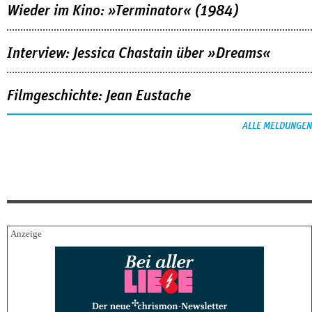
Wieder im Kino: »Terminator« (1984)
Interview: Jessica Chastain über »Dreams«
Filmgeschichte: Jean Eustache
ALLE MELDUNGEN