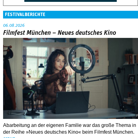
FESTIVALBERICHTE
06.08.2026
Filmfest München – Neues deutsches Kino
Abarbeitung an der eigenen Familie war das große Thema in
der Reihe »Neues deutsches Kino« beim Filmfest München.