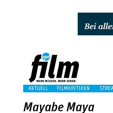
AKTUELL
FILMKRITIKEN
STRE
Mayabe Maya