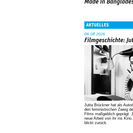
Made in Banglade
AKTUELLES
06.08.2026
Filmgeschichte: Ju
Jutta Brückner hat als Autor
den feministischen Zweig 
Films maßgeblich geprägt. 
neue Arbeit von ihr ins Kino
blickt zurück.