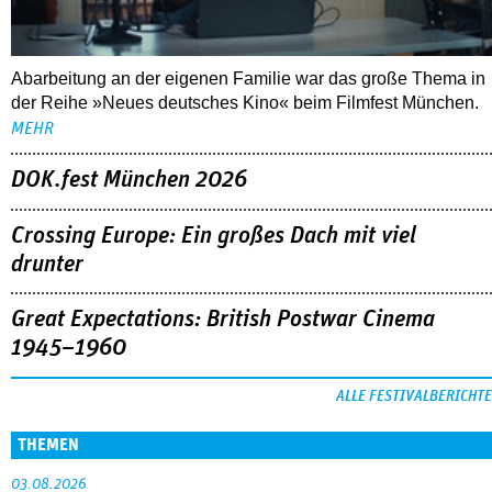
Abarbeitung an der eigenen Familie war das große Thema in
der Reihe »Neues deutsches Kino« beim Filmfest München.
MEHR
DOK.fest München 2026
Crossing Europe: Ein großes Dach mit viel
drunter
Great Expectations: British Postwar Cinema
1945–1960
ALLE FESTIVALBERICHTE
THEMEN
03.08.2026