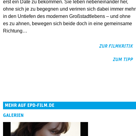
erst ein Date zu bekommen. Sie leben nebeneinander her,
ohne sich je zu begegnen und verirren sich dabei immer mehr
in den Untiefen des modernen Großstadtlebens – und ohne
es zu ahnen, bewegen sich beide doch in eine gemeinsame
Richtung…
ZUR FILMKRITIK
ZUM TIPP
MEHR AUF EPD-FILM.DE
GALERIEN