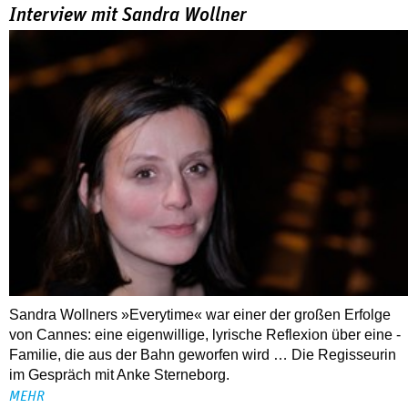
Interview mit Sandra Wollner
Sandra Wollners »Everytime« war einer der großen Erfolge
von Cannes: eine eigenwillige, lyrische Reflexion über eine ­
Familie, die aus der Bahn geworfen wird … Die Regisseurin
im Gespräch mit Anke Sterneborg.
MEHR