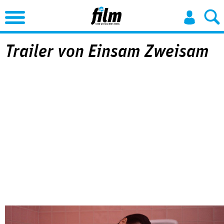
Jump to Navigation
Trailer von Einsam Zweisam