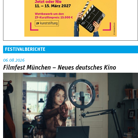
FESTIVALBERICHTE
06.08.2026
Filmfest München – Neues deutsches Kino