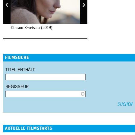
Einsam Zweisam (2019)
FILMSUCHE
TITEL ENTHÄLT
REGISSEUR
AKTUELLE FILMSTARTS