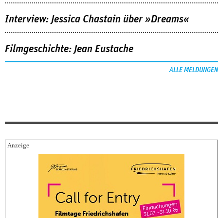
Interview: Jessica Chastain über »Dreams«
Filmgeschichte: Jean Eustache
ALLE MELDUNGEN