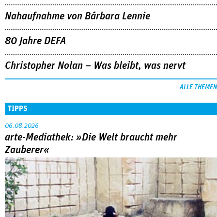
Nahaufnahme von Bárbara Lennie
80 Jahre DEFA
Christopher Nolan – Was bleibt, was nervt
ALLE THEMEN
TIPPS
06.08.2026
arte-Mediathek: »Die Welt braucht mehr
Zauberer«