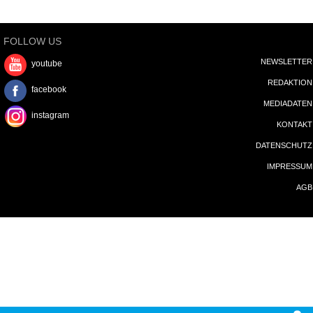
FOLLOW US
NEWSLETTER
youtube
REDAKTION
facebook
MEDIADATEN
instagram
KONTAKT
DATENSCHUTZ
IMPRESSUM
AGB