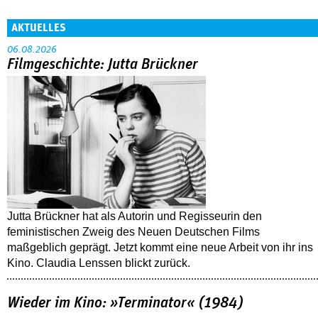
AKTUELLES
06.08.2026
Filmgeschichte: Jutta Brückner
Jutta Brückner hat als Autorin und Regisseurin den
feministischen Zweig des Neuen Deutschen Films
maßgeblich geprägt. Jetzt kommt eine neue Arbeit von ihr ins
Kino. Claudia Lenssen blickt zurück.
Wieder im Kino: »Terminator« (1984)