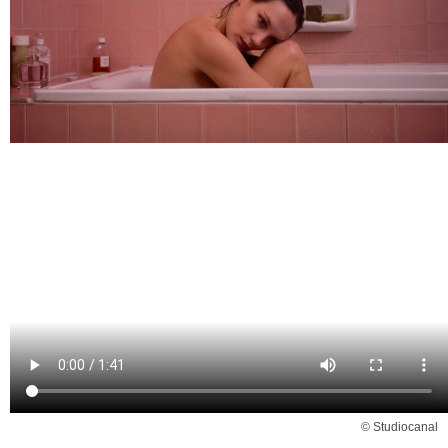
© Studiocanal