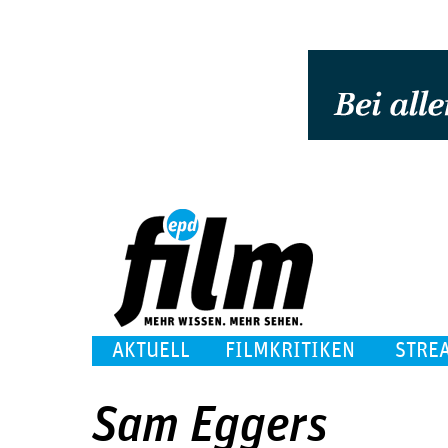
AKTUELL
FILMKRITIKEN
STRE
Sam Eggers