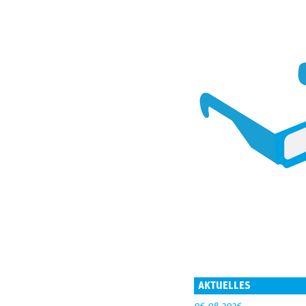
AKTUELLES