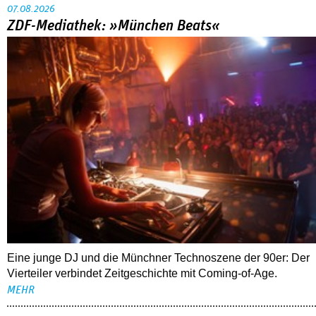
07.08.2026
ZDF-Mediathek: »München Beats«
Eine junge DJ und die Münchner Technoszene der 90er: Der
Vierteiler verbindet Zeitgeschichte mit Coming-of-Age.
MEHR