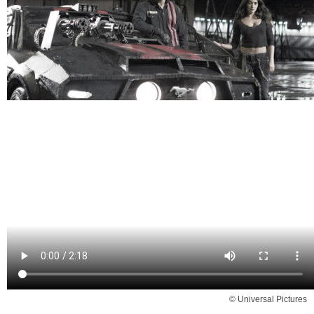
© Universal Pictures