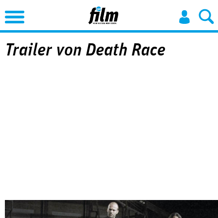
Jump to Navigation
Trailer von Death Race