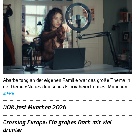
Abarbeitung an der eigenen Familie war das große Thema in
der Reihe »Neues deutsches Kino« beim Filmfest München.
MEHR
DOK.fest München 2026
Crossing Europe: Ein großes Dach mit viel
drunter