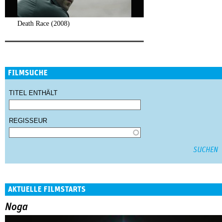
Death Race (2008)
FILMSUCHE
TITEL ENTHÄLT
REGISSEUR
AKTUELLE FILMSTARTS
Noga