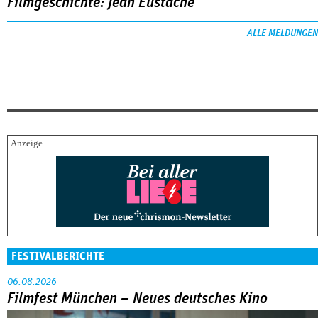
Filmgeschichte: Jean Eustache
ALLE MELDUNGEN
FESTIVALBERICHTE
06.08.2026
Filmfest München – Neues deutsches Kino