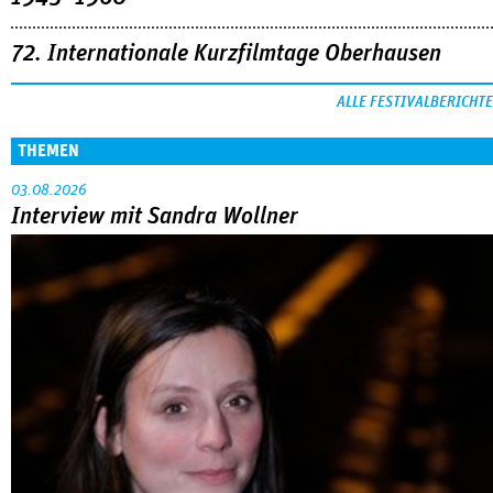
72. Internationale Kurzfilmtage Oberhausen
ALLE FESTIVALBERICHTE
THEMEN
03.08.2026
Interview mit Sandra Wollner