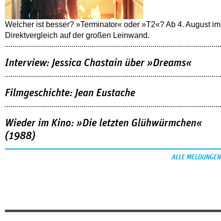
Welcher ist besser? »Terminator« oder »T2«? Ab 4. August im
Direktvergleich auf der großen Leinwand.
Interview: Jessica Chastain über »Dreams«
Filmgeschichte: Jean Eustache
Wieder im Kino: »Die letzten Glühwürmchen«
(1988)
ALLE MELDUNGEN