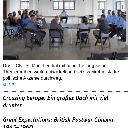
Das DOK.fest München hat mit neuer Leitung seine
Themenreihen weiterentwickelt und setzt weiterhin starke
politische Akzente durchweg.
MEHR
Crossing Europe: Ein großes Dach mit viel
drunter
Great Expectations: British Postwar Cinema
1945–1960