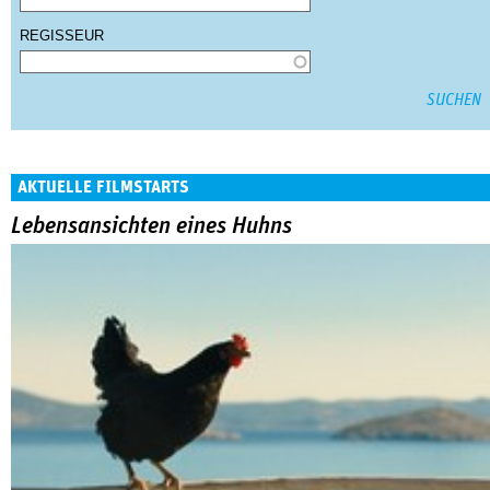
REGISSEUR
AKTUELLE FILMSTARTS
Lebensansichten eines Huhns