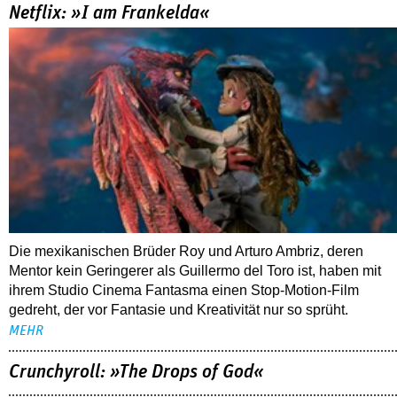
Netflix: »I am Frankelda«
Die mexikanischen Brüder Roy und Arturo Ambriz, deren
Mentor kein Geringerer als Guillermo del Toro ist, haben mit
ihrem Studio Cinema Fantasma einen Stop-Motion-Film
gedreht, der vor Fantasie und Kreativität nur so sprüht.
MEHR
Crunchyroll: »The Drops of God«