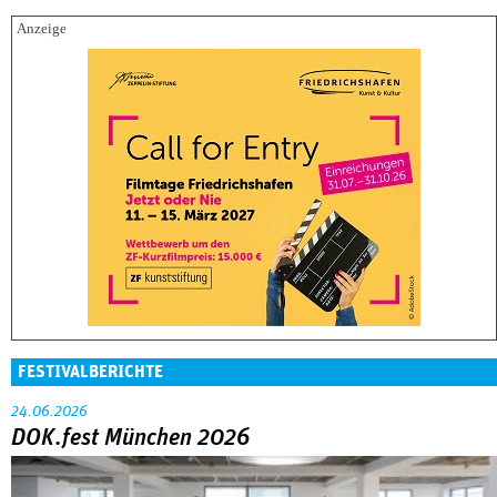
FESTIVALBERICHTE
24.06.2026
DOK.fest München 2026