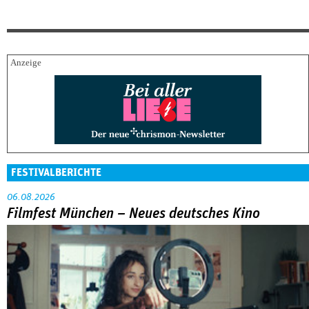
FESTIVALBERICHTE
06.08.2026
Filmfest München – Neues deutsches Kino