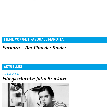
FILME VON/MIT PASQUALE MAROTTA
Paranza – Der Clan der Kinder
AKTUELLES
06.08.2026
Filmgeschichte: Jutta Brückner