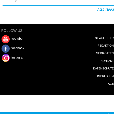
ALLE TIPPS
FOLLOW US
NEWSLETTER
youtube
REDAKTION
facebook
MEDIADATEN
instagram
KONTAKT
DATENSCHUTZ
IMPRESSUM
AGB