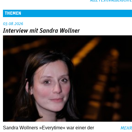
ALLE FESTIVALBERICHTE
THEMEN
03.08.2026
Interview mit Sandra Wollner
Sandra Wollners »Everytime« war einer der
MEHR