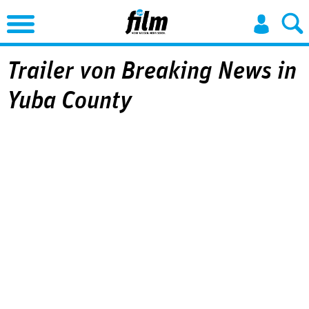
Jump to Navigation
Trailer von Breaking News in
Yuba County