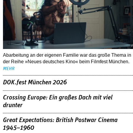
Abarbeitung an der eigenen Familie war das große Thema in
der Reihe »Neues deutsches Kino« beim Filmfest München.
MEHR
DOK.fest München 2026
Crossing Europe: Ein großes Dach mit viel
drunter
Great Expectations: British Postwar Cinema
1945–1960