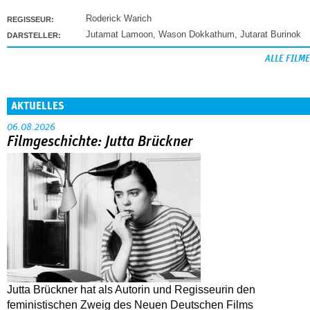
Roderick Warich
REGISSEUR:
Jutamat Lamoon
,
Wason Dokkathum
,
Jutarat Burinok
DARSTELLER:
ALLE FILME
AKTUELLES
06.08.2026
Filmgeschichte: Jutta Brückner
Jutta Brückner hat als Autorin und Regisseurin den
feministischen Zweig des Neuen Deutschen Films