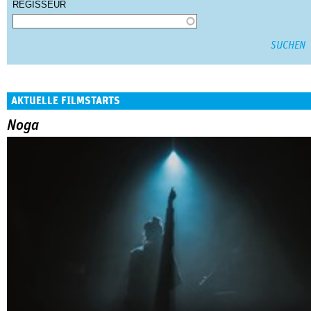
REGISSEUR
AKTUELLE FILMSTARTS
Noga