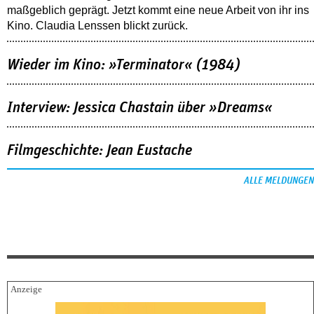
maßgeblich geprägt. Jetzt kommt eine neue Arbeit von ihr ins
Kino. Claudia Lenssen blickt zurück.
Wieder im Kino: »Terminator« (1984)
Interview: Jessica Chastain über »Dreams«
Filmgeschichte: Jean Eustache
ALLE MELDUNGEN