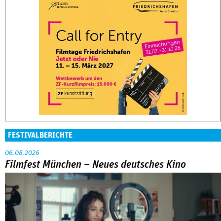
FESTIVALBERICHTE
06.08.2026
Filmfest München – Neues deutsches Kino