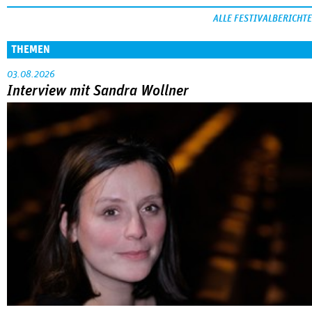
ALLE FESTIVALBERICHTE
THEMEN
03.08.2026
Interview mit Sandra Wollner