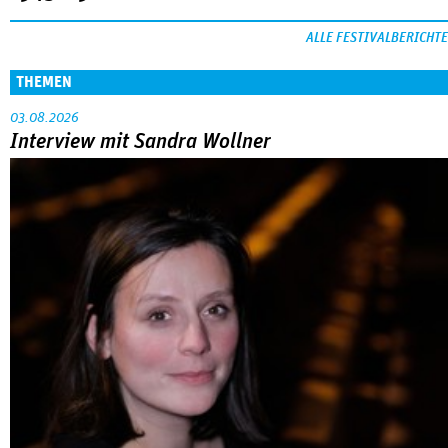
ALLE FESTIVALBERICHTE
THEMEN
03.08.2026
Interview mit Sandra Wollner