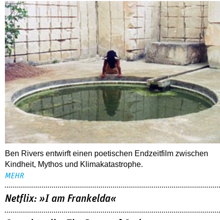
Ben Rivers entwirft einen poetischen Endzeitfilm zwischen
Kindheit, Mythos und Klimakatastrophe.
MEHR
Netflix: »I am Frankelda«