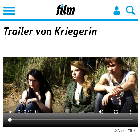
Jump to Navigation
Trailer von Kriegerin
© Ascot Elite