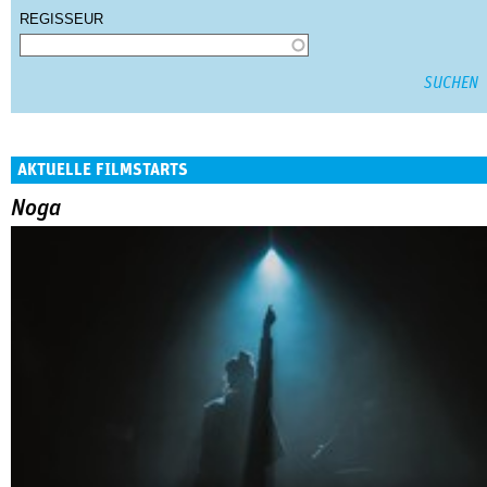
REGISSEUR
AKTUELLE FILMSTARTS
Noga