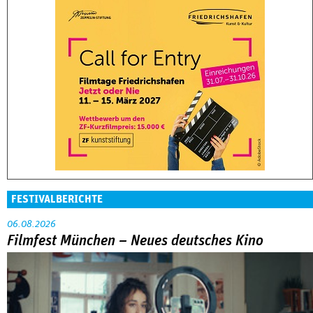
FESTIVALBERICHTE
06.08.2026
Filmfest München – Neues deutsches Kino