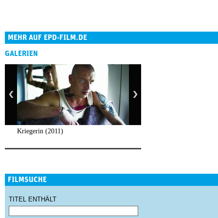
MEHR AUF EPD-FILM.DE
GALERIEN
Kriegerin (2011)
FILMSUCHE
TITEL ENTHÄLT