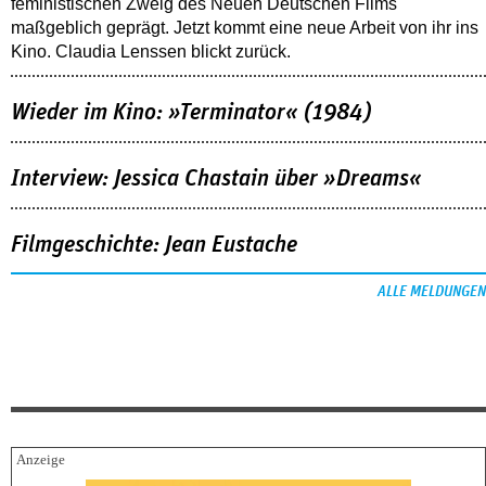
feministischen Zweig des Neuen Deutschen Films
maßgeblich geprägt. Jetzt kommt eine neue Arbeit von ihr ins
Kino. Claudia Lenssen blickt zurück.
Wieder im Kino: »Terminator« (1984)
Interview: Jessica Chastain über »Dreams«
Filmgeschichte: Jean Eustache
ALLE MELDUNGEN