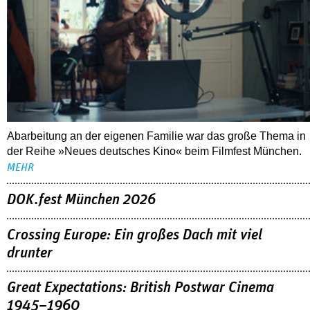
Abarbeitung an der eigenen Familie war das große Thema in
der Reihe »Neues deutsches Kino« beim Filmfest München.
MEHR
DOK.fest München 2026
Crossing Europe: Ein großes Dach mit viel
drunter
Great Expectations: British Postwar Cinema
1945–1960