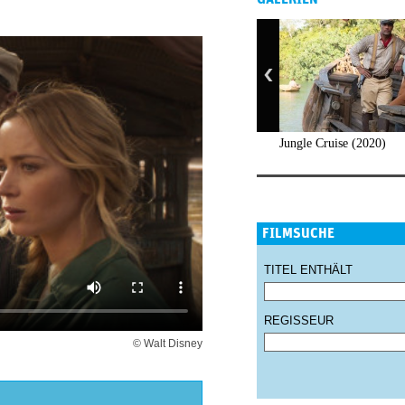
Jungle Cruise (2020)
FILMSUCHE
TITEL ENTHÄLT
REGISSEUR
© Walt Disney