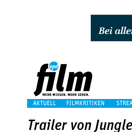
AKTUELL
FILMKRITIKEN
STRE
Trailer von Jungl