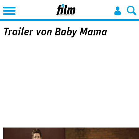
Jump to Navigation
Trailer von Baby Mama