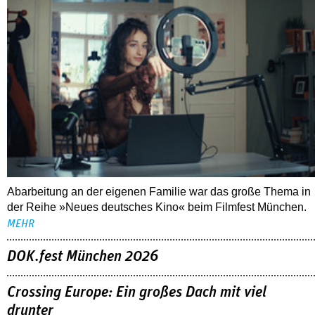
Abarbeitung an der eigenen Familie war das große Thema in
der Reihe »Neues deutsches Kino« beim Filmfest München.
MEHR
DOK.fest München 2026
Crossing Europe: Ein großes Dach mit viel
drunter