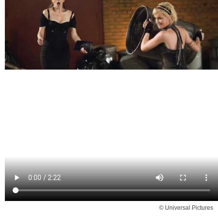
© Universal Pictures