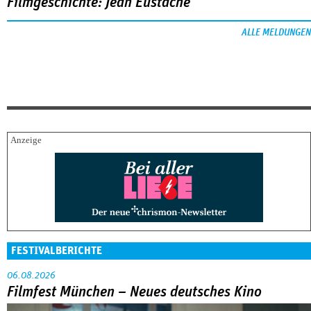
Filmgeschichte: Jean Eustache
ALLE MELDUNGEN
FESTIVALBERICHTE
06.08.2026
Filmfest München – Neues deutsches Kino