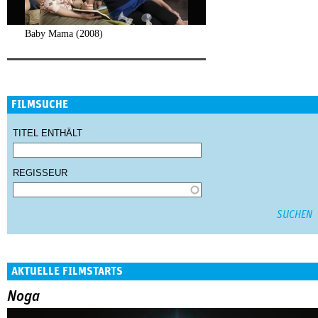
Baby Mama (2008)
FILMSUCHE
TITEL ENTHÄLT
REGISSEUR
AKTUELLE FILMSTARTS
Noga