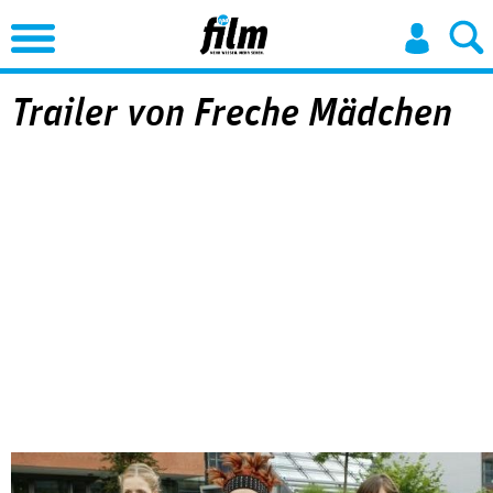
Jump to Navigation
Trailer von Freche Mädchen