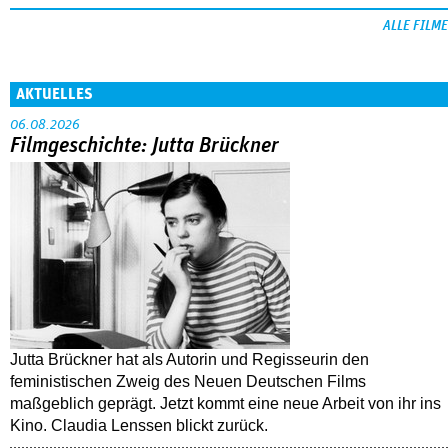
ALLE FILME
AKTUELLES
06.08.2026
Filmgeschichte: Jutta Brückner
Jutta Brückner hat als Autorin und Regisseurin den
feministischen Zweig des Neuen Deutschen Films
maßgeblich geprägt. Jetzt kommt eine neue Arbeit von ihr ins
Kino. Claudia Lenssen blickt zurück.