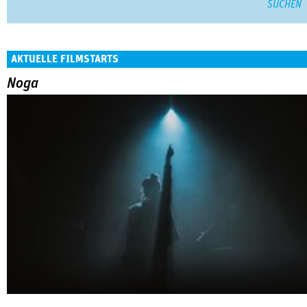
AKTUELLE FILMSTARTS
Noga