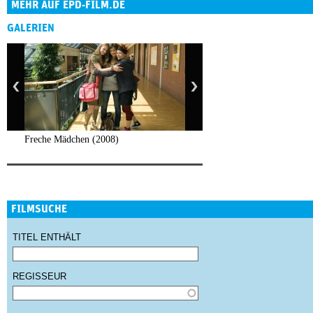
MEHR AUF EPD-FILM.DE
GALERIEN
Freche Mädchen (2008)
FILMSUCHE
TITEL ENTHÄLT
REGISSEUR