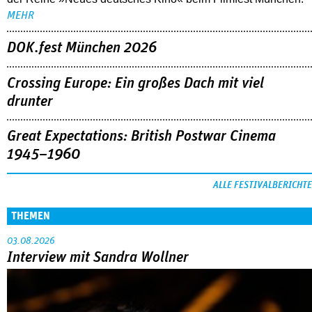
MEHR
DOK.fest München 2026
Crossing Europe: Ein großes Dach mit viel
drunter
Great Expectations: British Postwar Cinema
1945–1960
ALLE FESTIVALBERICHTE
THEMEN
03.08.2026
Interview mit Sandra Wollner