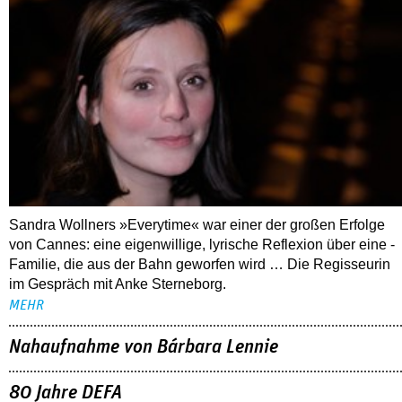
Sandra Wollners »Everytime« war einer der großen Erfolge
von Cannes: eine eigenwillige, lyrische Reflexion über eine ­
Familie, die aus der Bahn geworfen wird … Die Regisseurin
im Gespräch mit Anke Sterneborg.
MEHR
Nahaufnahme von Bárbara Lennie
80 Jahre DEFA