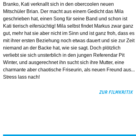
Branko, Kati verknallt sich in den obercoolen neuen
Mitschüler Brian. Der macht aus einem Gedicht das Mila
geschrieben hat, einen Song für seine Band und schon ist
Kati tierisch eifersüchtig! Mila selbst findet Markus zwar ganz
gut, mehr hat sie aber nicht im Sinn und ist ganz froh, dass es
mit ihrer ersten Beziehung noch etwas dauert und sie zur Zeit
niemand an der Backe hat, wie sie sagt. Doch plötzlich
verliebt sie sich unsterblich in den jungen Referendar Pit
Winter, und ausgerechnet ihn sucht sich ihre Mutter, eine
charmante aber chaotische Friseurin, als neuen Freund aus...
Stress lass nach!
ZUR FILMKRITIK