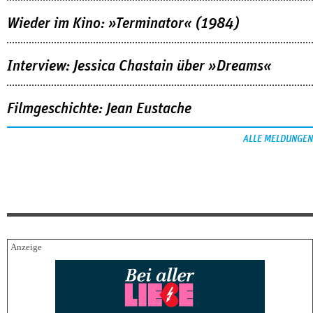
Wieder im Kino: »Terminator« (1984)
Interview: Jessica Chastain über »Dreams«
Filmgeschichte: Jean Eustache
ALLE MELDUNGEN