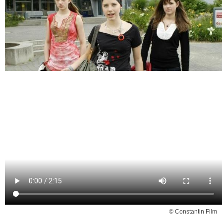
© Constantin Film