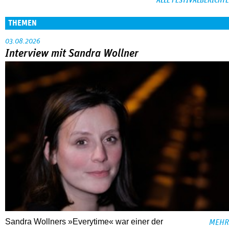
ALLE FESTIVALBERICHTE
THEMEN
03.08.2026
Interview mit Sandra Wollner
Sandra Wollners »Everytime« war einer der
MEHR