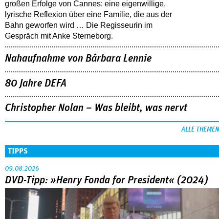
großen Erfolge von Cannes: eine eigenwillige,
lyrische Reflexion über eine ­Familie, die aus der
Bahn geworfen wird … Die Regisseurin im
Gespräch mit Anke Sterneborg.
Nahaufnahme von Bárbara Lennie
80 Jahre DEFA
Christopher Nolan – Was bleibt, was nervt
ALLE THEMEN
TIPPS
09.08.2026
DVD-Tipp: »Henry Fonda for President« (2024)