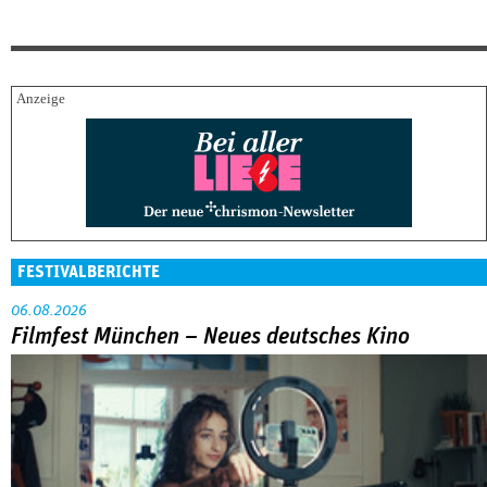
FESTIVALBERICHTE
06.08.2026
Filmfest München – Neues deutsches Kino