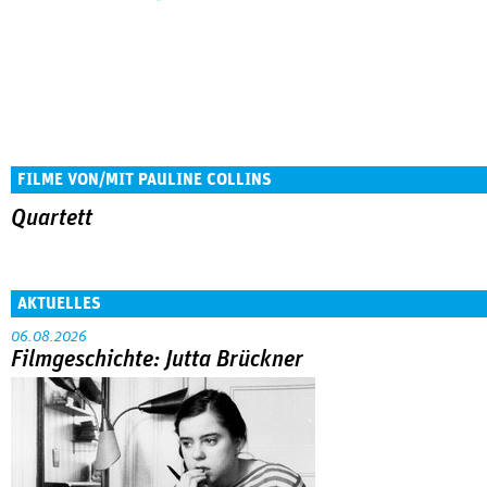
FILME VON/MIT PAULINE COLLINS
Quartett
AKTUELLES
06.08.2026
Filmgeschichte: Jutta Brückner