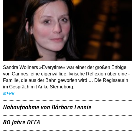
Sandra Wollners »Everytime« war einer der großen Erfolge
von Cannes: eine eigenwillige, lyrische Reflexion über eine ­
Familie, die aus der Bahn geworfen wird … Die Regisseurin
im Gespräch mit Anke Sterneborg.
MEHR
Nahaufnahme von Bárbara Lennie
80 Jahre DEFA