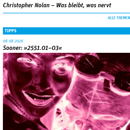
Christopher Nolan – Was bleibt, was nervt
ALLE THEMEN
TIPPS
08.08.2026
Sooner: »2551.01–03«