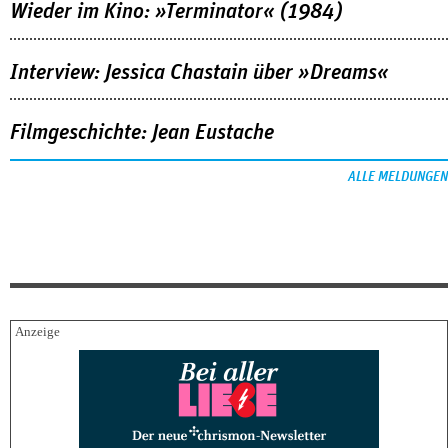
Wieder im Kino: »Terminator« (1984)
Interview: Jessica Chastain über »Dreams«
Filmgeschichte: Jean Eustache
ALLE MELDUNGEN