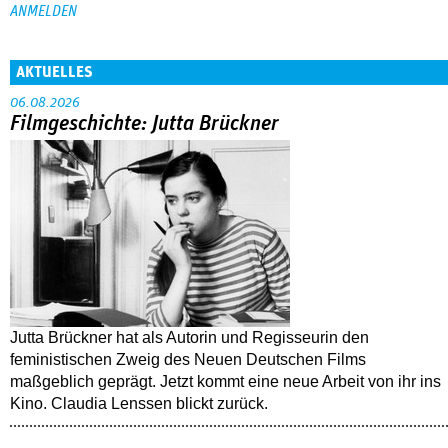
AKTUELLES
06.08.2026
Filmgeschichte: Jutta Brückner
Jutta Brückner hat als Autorin und Regisseurin den
feministischen Zweig des Neuen Deutschen Films
maßgeblich geprägt. Jetzt kommt eine neue Arbeit von ihr ins
Kino. Claudia Lenssen blickt zurück.