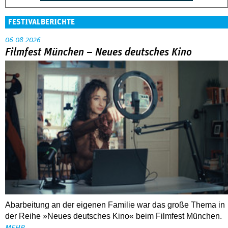
FESTIVALBERICHTE
06.08.2026
Filmfest München – Neues deutsches Kino
Abarbeitung an der eigenen Familie war das große Thema in
der Reihe »Neues deutsches Kino« beim Filmfest München.
MEHR