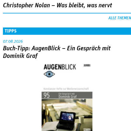
Christopher Nolan – Was bleibt, was nervt
ALLE THEMEN
TIPPS
07.08.2026
Buch-Tipp: AugenBlick – Ein Gespräch mit
Dominik Graf