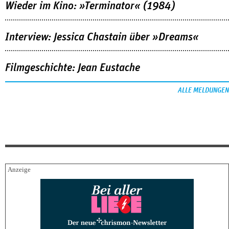
Wieder im Kino: »Terminator« (1984)
Interview: Jessica Chastain über »Dreams«
Filmgeschichte: Jean Eustache
ALLE MELDUNGEN