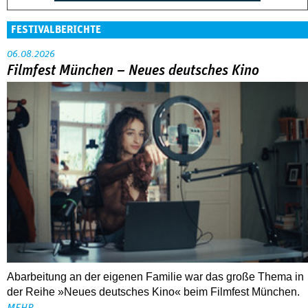
FESTIVALBERICHTE
06.08.2026
Filmfest München – Neues deutsches Kino
Abarbeitung an der eigenen Familie war das große Thema in
der Reihe »Neues deutsches Kino« beim Filmfest München.
MEHR