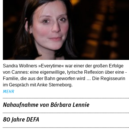
Sandra Wollners »Everytime« war einer der großen Erfolge
von Cannes: eine eigenwillige, lyrische Reflexion über eine ­
Familie, die aus der Bahn geworfen wird … Die Regisseurin
im Gespräch mit Anke Sterneborg.
MEHR
Nahaufnahme von Bárbara Lennie
80 Jahre DEFA