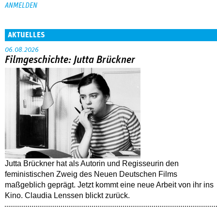
AKTUELLES
06.08.2026
Filmgeschichte: Jutta Brückner
Jutta Brückner hat als Autorin und Regisseurin den
feministischen Zweig des Neuen Deutschen Films
maßgeblich geprägt. Jetzt kommt eine neue Arbeit von ihr ins
Kino. Claudia Lenssen blickt zurück.