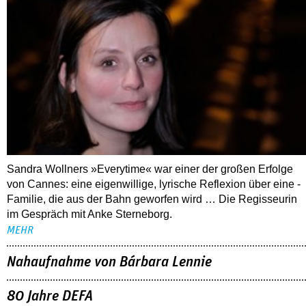
Sandra Wollners »Everytime« war einer der großen Erfolge
von Cannes: eine eigenwillige, lyrische Reflexion über eine ­
Familie, die aus der Bahn geworfen wird … Die Regisseurin
im Gespräch mit Anke Sterneborg.
MEHR
Nahaufnahme von Bárbara Lennie
80 Jahre DEFA