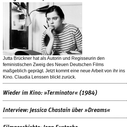
Jutta Brückner hat als Autorin und Regisseurin den
feministischen Zweig des Neuen Deutschen Films
maßgeblich geprägt. Jetzt kommt eine neue Arbeit von ihr ins
Kino. Claudia Lenssen blickt zurück.
Wieder im Kino: »Terminator« (1984)
Interview: Jessica Chastain über »Dreams«