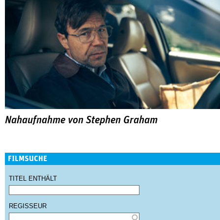
Nahaufnahme von Stephen Graham
FILMSUCHE
TITEL ENTHÄLT
REGISSEUR