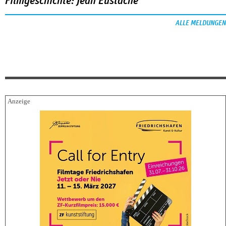
Filmgeschichte: Jean Eustache
ALLE MELDUNGEN