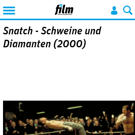
Jump to Navigation
Snatch - Schweine und
Diamanten (2000)