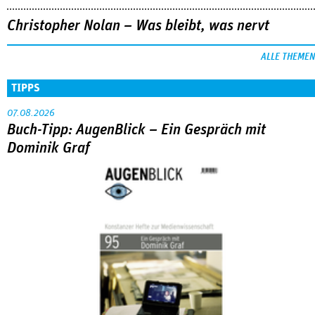
Christopher Nolan – Was bleibt, was nervt
ALLE THEMEN
TIPPS
07.08.2026
Buch-Tipp: AugenBlick – Ein Gespräch mit
Dominik Graf