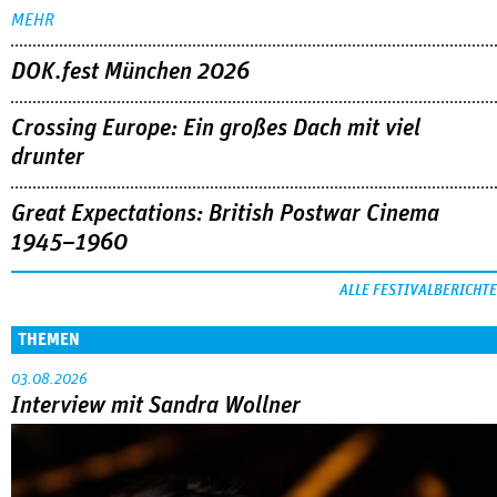
MEHR
DOK.fest München 2026
Crossing Europe: Ein großes Dach mit viel
drunter
Great Expectations: British Postwar Cinema
1945–1960
ALLE FESTIVALBERICHTE
THEMEN
03.08.2026
Interview mit Sandra Wollner