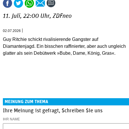
11. Juli, 22:00 Uhr, ZDFneo
02.07.2026
Guy Ritchie schickt rivalisierende Gangster auf
Diamantenjagd. Ein bisschen raffinierter, aber auch ungleich
glatter als sein Debütwerk »Bube, Dame, König, Gras«.
MEINUNG ZUM THEMA
Ihre Meinung ist gefragt, Schreiben Sie uns
IHR NAME