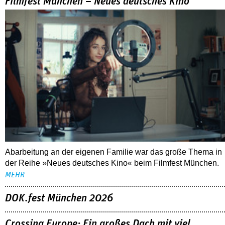
Filmfest München – Neues deutsches Kino
Abarbeitung an der eigenen Familie war das große Thema in
der Reihe »Neues deutsches Kino« beim Filmfest München.
MEHR
DOK.fest München 2026
Crossing Europe: Ein großes Dach mit viel