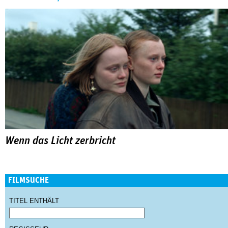
Wenn das Licht zerbricht
FILMSUCHE
TITEL ENTHÄLT