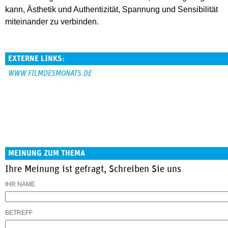
kann, Ästhetik und Authentizität, Spannung und Sensibilität
miteinander zu verbinden.
EXTERNE LINKS:
WWW.FILMDESMONATS.DE
MEINUNG ZUM THEMA
Ihre Meinung ist gefragt, Schreiben Sie uns
IHR NAME
BETREFF