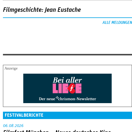
Filmgeschichte: Jean Eustache
ALLE MELDUNGEN
FESTIVALBERICHTE
06.08.2026