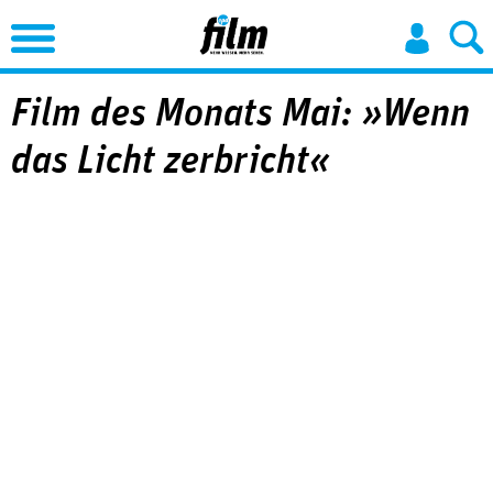
Jump to Navigation
Film des Monats Mai: »Wenn
das Licht zerbricht«