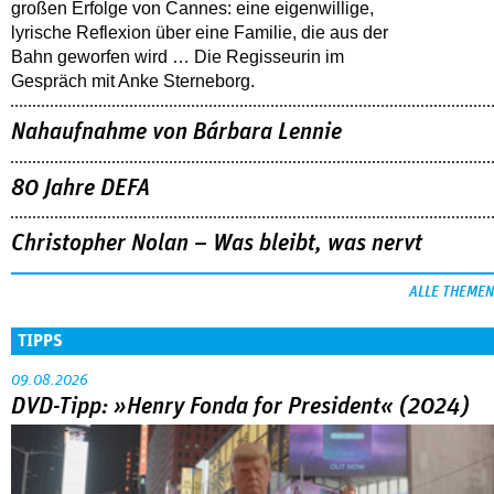
großen Erfolge von Cannes: eine eigenwillige,
lyrische Reflexion über eine ­Familie, die aus der
Bahn geworfen wird … Die Regisseurin im
Gespräch mit Anke Sterneborg.
Nahaufnahme von Bárbara Lennie
80 Jahre DEFA
Christopher Nolan – Was bleibt, was nervt
ALLE THEMEN
TIPPS
09.08.2026
DVD-Tipp: »Henry Fonda for President« (2024)