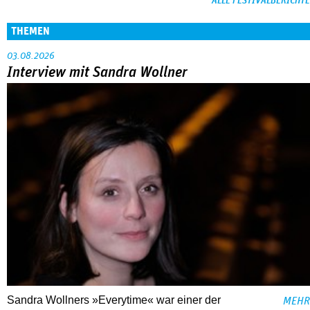
ALLE FESTIVALBERICHTE
THEMEN
03.08.2026
Interview mit Sandra Wollner
Sandra Wollners »Everytime« war einer der
MEHR