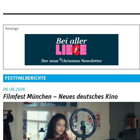
FESTIVALBERICHTE
06.08.2026
Filmfest München – Neues deutsches Kino