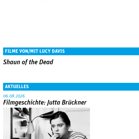
FILME VON/MIT LUCY DAVIS
Shaun of the Dead
AKTUELLES
06.08.2026
Filmgeschichte: Jutta Brückner