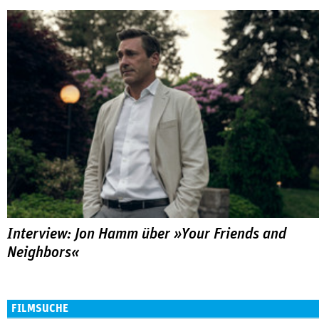
Interview: Jon Hamm über »Your Friends and
Neighbors«
FILMSUCHE