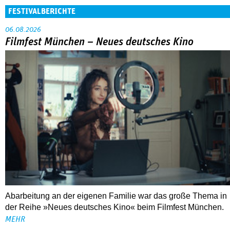
FESTIVALBERICHTE
06.08.2026
Filmfest München – Neues deutsches Kino
Abarbeitung an der eigenen Familie war das große Thema in
der Reihe »Neues deutsches Kino« beim Filmfest München.
MEHR