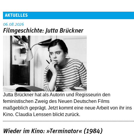
AKTUELLES
06.08.2026
Filmgeschichte: Jutta Brückner
Jutta Brückner hat als Autorin und Regisseurin den
feministischen Zweig des Neuen Deutschen Films
maßgeblich geprägt. Jetzt kommt eine neue Arbeit von ihr ins
Kino. Claudia Lenssen blickt zurück.
Wieder im Kino: »Terminator« (1984)