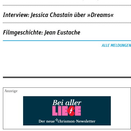
Interview: Jessica Chastain über »Dreams«
Filmgeschichte: Jean Eustache
ALLE MELDUNGEN