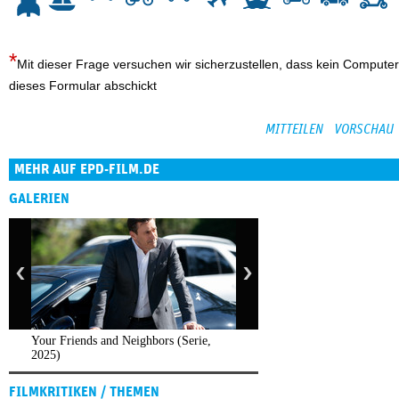
Mit dieser Frage versuchen wir sicherzustellen, dass kein Computer
dieses Formular abschickt
MEHR AUF EPD-FILM.DE
GALERIEN
Your Friends and Neighbors (Serie,
2025)
FILMKRITIKEN / THEMEN