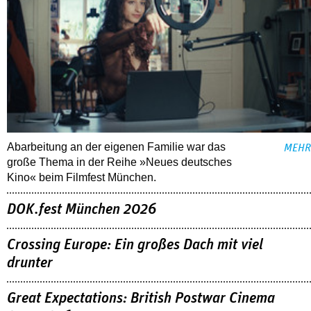
Abarbeitung an der eigenen Familie war das
MEHR
große Thema in der Reihe »Neues deutsches
Kino« beim Filmfest München.
DOK.fest München 2026
Crossing Europe: Ein großes Dach mit viel
drunter
Great Expectations: British Postwar Cinema