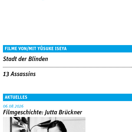
FILME VON/MIT YÛSUKE ISEYA
Stadt der Blinden
13 Assassins
AKTUELLES
06.08.2026
Filmgeschichte: Jutta Brückner