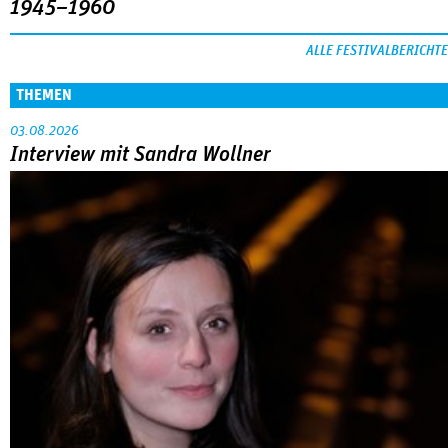
1945–1960
ALLE FESTIVALBERICHTE
THEMEN
03.08.2026
Interview mit Sandra Wollner