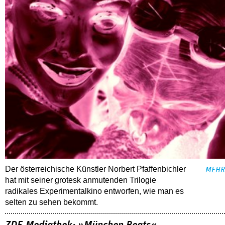
Der österreichische Künstler Norbert Pfaffenbichler
MEHR
hat mit seiner grotesk anmutenden Trilogie
radikales Experimentalkino entworfen, wie man es
selten zu sehen bekommt.