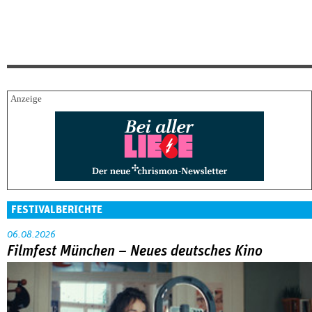
FESTIVALBERICHTE
06.08.2026
Filmfest München – Neues deutsches Kino